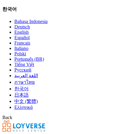
한국어
Bahasa Indonesia
Deutsch
English
Español
Français
Italiano
Polski
Português (BR)
Tiếng Việt
Русский
اللغة العربية
ภาษาไทย
한국어
日本語
中文 (繁體)
Ελληνικά
Back