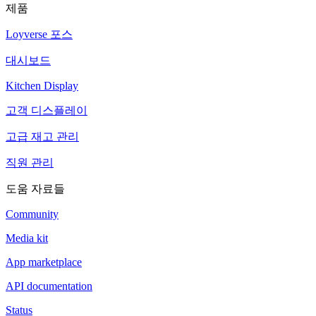
제품
Loyverse 포스
대시보드
Kitchen Display
고객 디스플레이
고급 재고 관리
직원 관리
도움 자료들
Community
Media kit
App marketplace
API documentation
Status