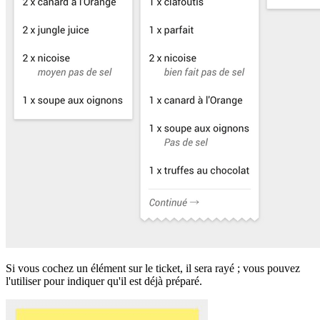
Si vous cochez un élément sur le ticket, il sera rayé ; vous pouvez
l'utiliser pour indiquer qu'il est déjà préparé.