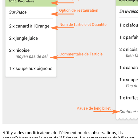
S’il y a des modificateurs de l’élément ou des observations, ils