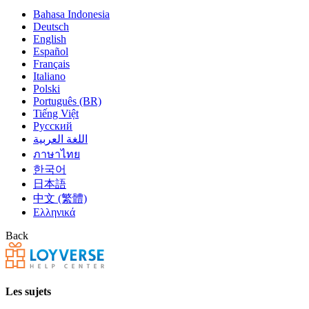
Bahasa Indonesia
Deutsch
English
Español
Français
Italiano
Polski
Português (BR)
Tiếng Việt
Русский
اللغة العربية
ภาษาไทย
한국어
日本語
中文 (繁體)
Ελληνικά
Back
Les sujets