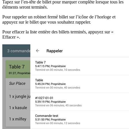
Tapez sur l’en-tête de billet pour marquer complète lorsque tous les
éléments seront terminés.
Pour rappeler un robinet fermé billet sur l’icône de l’horloge et
appuyez sur le billet que vous souhaitez rappeler.
Pour effacer la liste entière des billets terminés, appuyez sur «
Effacer ».