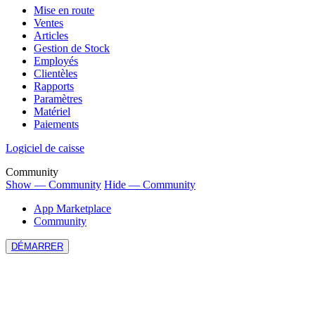
Mise en route
Ventes
Articles
Gestion de Stock
Employés
Clientèles
Rapports
Paramètres
Matériel
Paiements
Logiciel de caisse
Community
Show — Community
Hide — Community
App Marketplace
Community
DÉMARRER