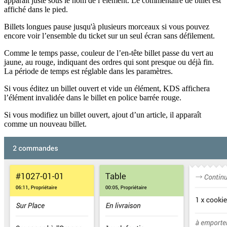
apparaît juste sous le nom de l’élément. Le commentaire de billet est
affiché dans le pied.
Billets longues pause jusqu'à plusieurs morceaux si vous pouvez
encore voir l’ensemble du ticket sur un seul écran sans défilement.
Comme le temps passe, couleur de l’en-tête billet passe du vert au
jaune, au rouge, indiquant des ordres qui sont presque ou déjà fin.
La période de temps est réglable dans les paramètres.
Si vous éditez un billet ouvert et vide un élément, KDS affichera
l’élément invalidée dans le billet en police barrée rouge.
Si vous modifiez un billet ouvert, ajout d’un article, il apparaît
comme un nouveau billet.