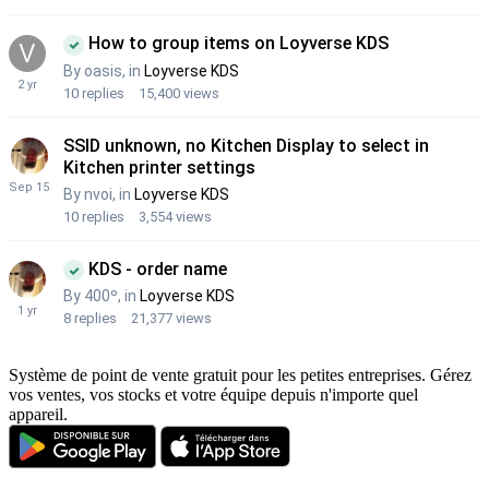
Système de point de vente gratuit pour les petites entreprises. Gérez
vos ventes, vos stocks et votre équipe depuis n'importe quel
appareil.