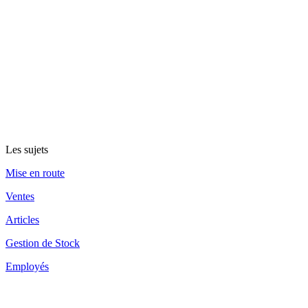
Les sujets
Mise en route
Ventes
Articles
Gestion de Stock
Employés