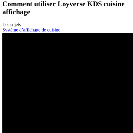
Comment utiliser Loyverse KDS cuisine
affichage
Les sujets
Système d’affichage de cuisine