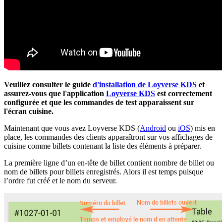
Veuillez consulter le guide
d'installation de Loyverse KDS
et
assurez-vous que l'application
Loyverse KDS
est correctement
configurée et que les commandes de test apparaissent sur
l'écran cuisine.
Maintenant que vous avez Loyverse KDS (
Android
ou
iOS
) mis en
place, les commandes des clients apparaîtront sur vos affichages de
cuisine comme billets contenant la liste des éléments à préparer.
La première ligne d’un en-tête de billet contient nombre de billet ou
nom de billets pour billets enregistrés. Alors il est temps puisque
l’ordre fut créé et le nom du serveur.