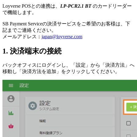
Loyverse POSとの連携は、
LP-PCR2.1 BT
のカードリーダー
で機能します。
SB Payment Serviceの決済サービスをご希望のお客様は、下
記までご連絡ください。
メールアドレス：
japan@loyverse.com
1. 決済端末の接続
バックオフィスにログインし、「設定」から「決済方法」へ
移動し「決済方法を追加」をクリックしてください。