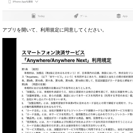
アプリを開いて、利用規定に同意してください。