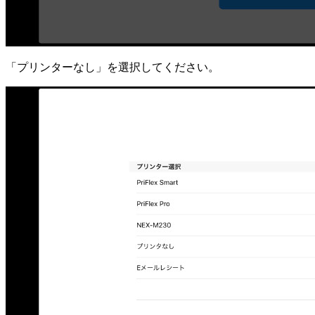
「プリンターなし」を選択してください。