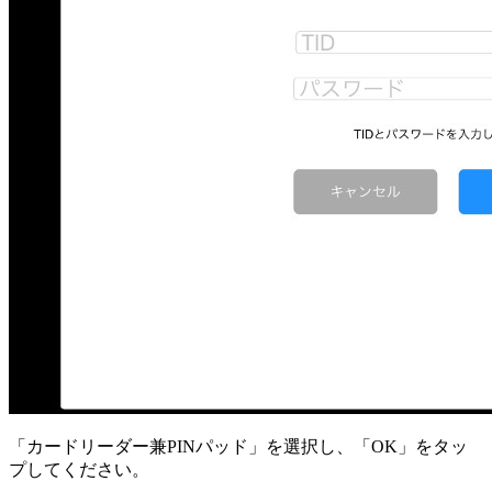
「カードリーダー兼PINパッド」を選択し、「OK」をタッ
プしてください。