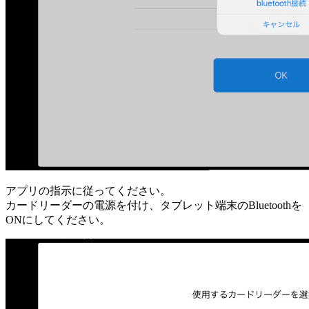
アプリの指示に従ってください。
カードリーダーの電源を付け、タブレット端末のBluetoothを
ONにしてください。