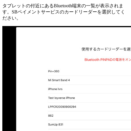
タブレットの付近にあるBluetooth端末の一覧が表示されま
す。SBペイメントサービスのカードリーダーを選択してく
ださい。