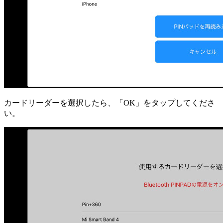
カードリーダーを選択したら、「OK」をタップしてくださ
い。