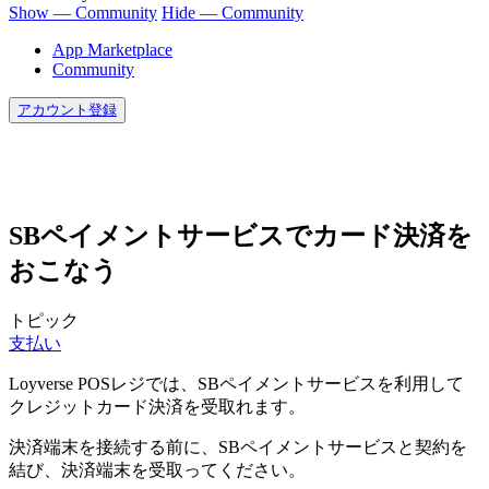
Show — Community
Hide — Community
App Marketplace
Community
アカウント登録
SBペイメントサービスでカード決済を
おこなう
トピック
支払い
Loyverse POSレジでは、SBペイメントサービスを利用して
クレジットカード決済を受取れます。
決済端末を接続する前に、SBペイメントサービスと契約を
結び、決済端末を受取ってください。