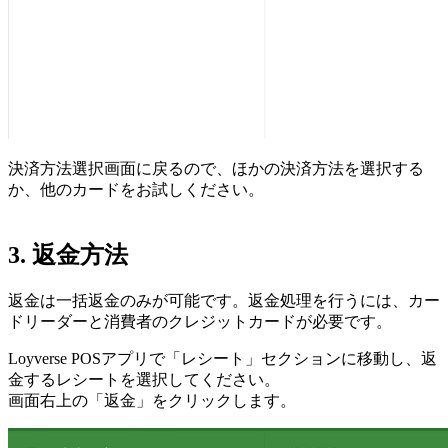
決済方法選択画面に戻るので、ほかの決済方法を選択する
か、他のカードをお試しください。
3. 返金方法
返金は一括返金のみが可能です。返金処理を行うには、カー
ドリーダーと消費者のクレジットカードが必要です。
Loyverse POSアプリで「レシート」セクションに移動し、返
金するレシートを選択してください。
画面右上の「返金」をクリックします。