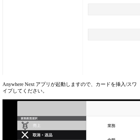
Anywhere Next アプリが起動しますので、カードを挿入/スワ
イプしてください。