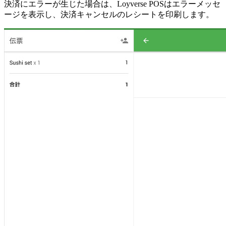
決済にエラーが生じた場合は、Loyverse POSはエラーメッセ
ージを表示し、決済キャンセルのレシートを印刷します。