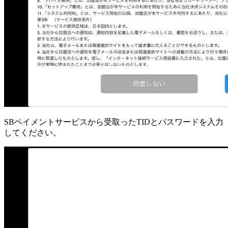
SBペイメントサービスから受取ったTIDとパスワードを入力
してください。