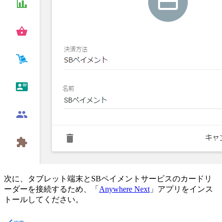
次に、タブレット端末とSBペイメントサービスのカードリ
ーダーを接続するため、「
Anywhere Next
」アプリをインス
トールしてください。