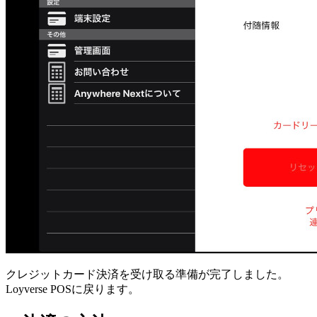
クレジットカード決済を受け取る準備が完了しました。
Loyverse POSに戻ります。