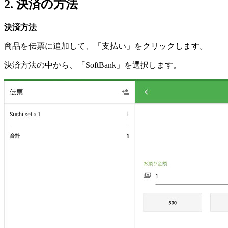
2. 決済の方法
決済方法
商品を伝票に追加して、「支払い」をクリックします。
決済方法の中から、「SoftBank」を選択します。