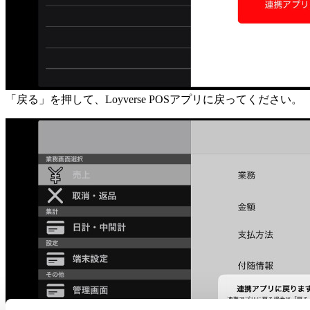
「戻る」を押して、Loyverse POSアプリに戻ってください。