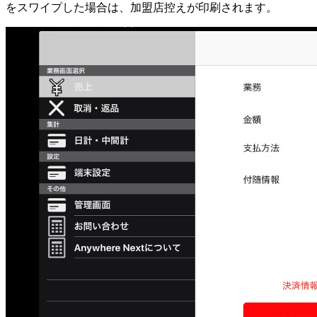
をスワイプした場合は、加盟店控えが印刷されます。