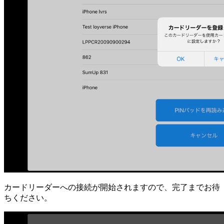
カードリーダーへの接続が開始されますので、完了までお待
ちください。