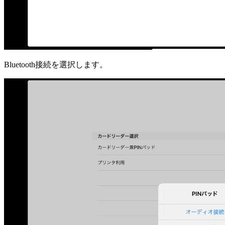
Bluetooth接続を選択します。