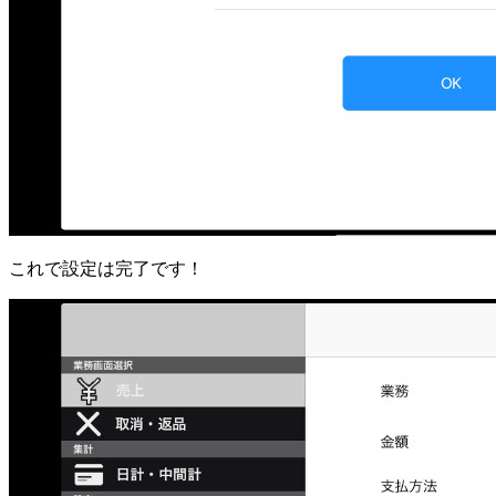
これで設定は完了です！