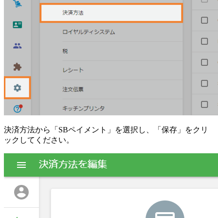
決済方法から「SBペイメント」を選択し、「保存」をクリ
ックしてください。