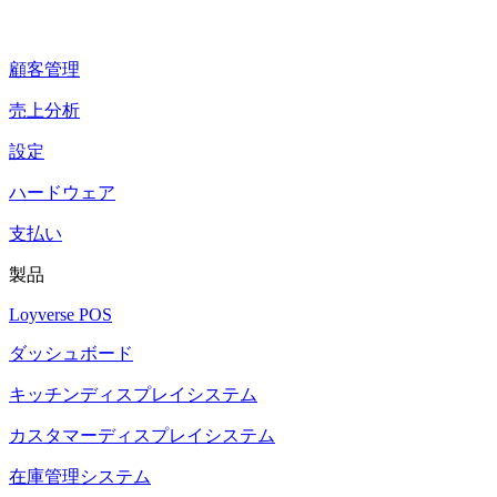
顧客管理
売上分析
設定
ハードウェア
支払い
製品
Loyverse POS
ダッシュボード
キッチンディスプレイシステム
カスタマーディスプレイシステム
在庫管理システム