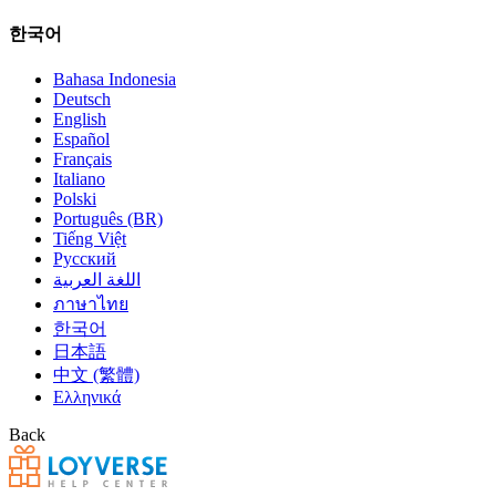
한국어
Bahasa Indonesia
Deutsch
English
Español
Français
Italiano
Polski
Português (BR)
Tiếng Việt
Русский
اللغة العربية
ภาษาไทย
한국어
日本語
中文 (繁體)
Ελληνικά
Back