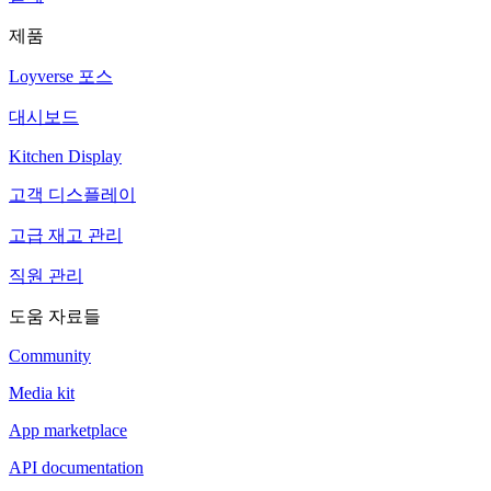
제품
Loyverse 포스
대시보드
Kitchen Display
고객 디스플레이
고급 재고 관리
직원 관리
도움 자료들
Community
Media kit
App marketplace
API documentation