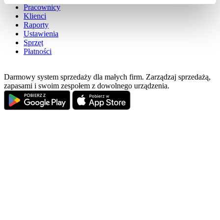
Pracownicy
pressing the "OK" button.
Klienci
Raporty
Ustawienia
Sprzęt
Płatności
Darmowy system sprzedaży dla małych firm. Zarządzaj sprzedażą,
zapasami i swoim zespołem z dowolnego urządzenia.