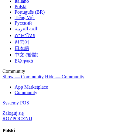
Italiano
Polski
Português (BR)
Tiếng Việt
Русский
اللغة العربية
ภาษาไทย
한국어
日本語
中文 (繁體)
Ελληνικά
Community
Show — Community
Hide — Community
App Marketplace
Community
Systemy POS
Zaloguj się
ROZPOCZNIJ
Polski