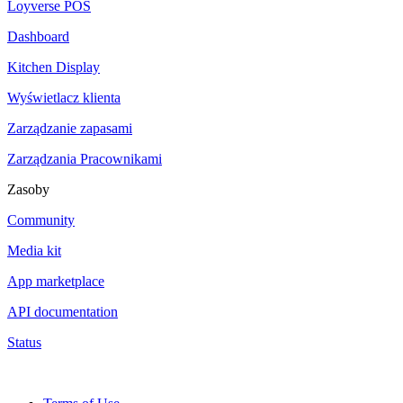
Loyverse POS
Dashboard
Kitchen Display
Wyświetlacz klienta
Zarządzanie zapasami
Zarządzania Pracownikami
Zasoby
Community
Media kit
App marketplace
API documentation
Status