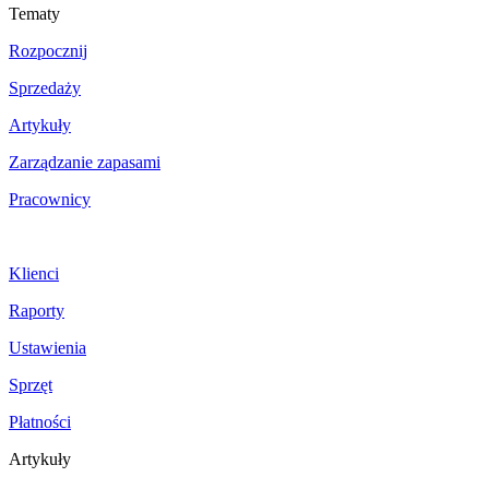
Tematy
Rozpocznij
Sprzedaży
Artykuły
Zarządzanie zapasami
Pracownicy
Klienci
Raporty
Ustawienia
Sprzęt
Płatności
Artykuły