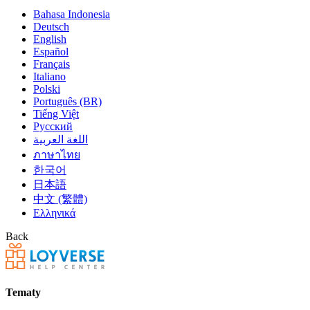
Bahasa Indonesia
Deutsch
English
Español
Français
Italiano
Polski
Português (BR)
Tiếng Việt
Русский
اللغة العربية
ภาษาไทย
한국어
日本語
中文 (繁體)
Ελληνικά
Back
Tematy