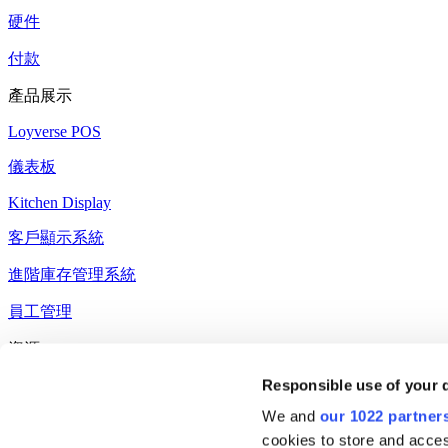
硬件
付款
產品展示
Loyverse POS
儀表板
Kitchen Display
客戶顯示系統
進階庫存管理系統
員工管理
資源
Responsible use of your 
Community
We and
our 1022 partner
Media kit
cookies to store and acces