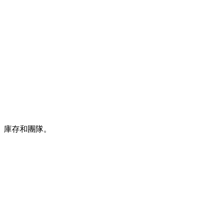
、庫存和團隊。