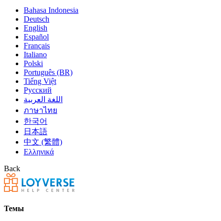
Bahasa Indonesia
Deutsch
English
Español
Français
Italiano
Polski
Português (BR)
Tiếng Việt
Русский
اللغة العربية
ภาษาไทย
한국어
日本語
中文 (繁體)
Ελληνικά
Back
Темы