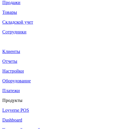
Продажи
Товары
Cкладской учет
Сотрудники
Клиенты
Отчеты
Настройки
Оборудование
Платежи
Продукты
Loyverse POS
Dashboard