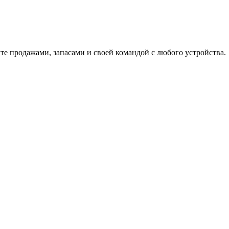
йте продажами, запасами и своей командой с любого устройства.