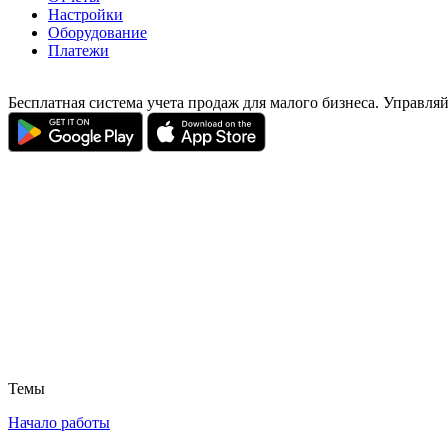
Настройки
Оборудование
Платежи
Бесплатная система учета продаж для малого бизнеса. Управля
Темы
Начало работы