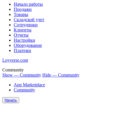
Начало работы
Продажи
Товары
Cкладской учет
Сотрудники
Клиенты
Отчеты
Настройки
Оборудование
Платежи
Loyverse.com
Community
Show — Community
Hide — Community
App Marketplace
Community
Начать