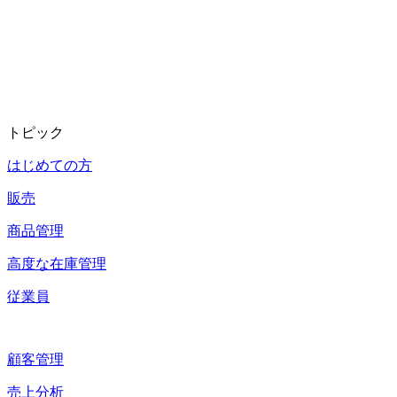
トピック
はじめての方
販売
商品管理
高度な在庫管理
従業員
顧客管理
売上分析