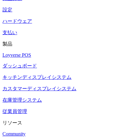
設定
ハードウェア
支払い
製品
Loyverse POS
ダッシュボード
キッチンディスプレイシステム
カスタマーディスプレイシステム
在庫管理システム
従業員管理
リソース
Community