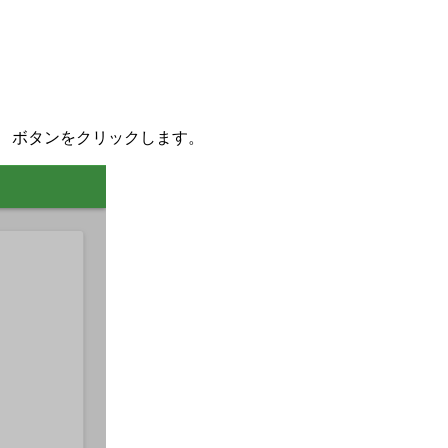
 ボタンをクリックします。