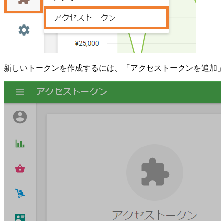
新しいトークンを作成するには、「アクセストークンを追加」