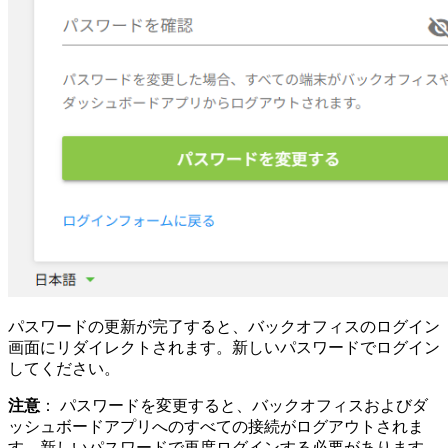
パスワードの更新が完了すると、バックオフィスのログイン
画面にリダイレクトされます。新しいパスワードでログイン
してください。
注意
： パスワードを変更すると、バックオフィスおよびダ
ッシュボードアプリへのすべての接続がログアウトされま
す。新しいパスワードで再度ログインする必要があります。