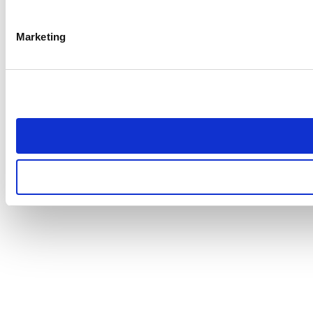
Marketing