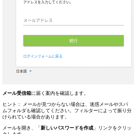
メール受信箱
に届く案内を確認します。
ヒント： メールが見つからない場合は、迷惑メールやスパ
ムフォルダも確認してください。フィルターによって振り分
けられている場合があります。
メールを開き、「
新しいパスワードを作成
」リンクをクリッ