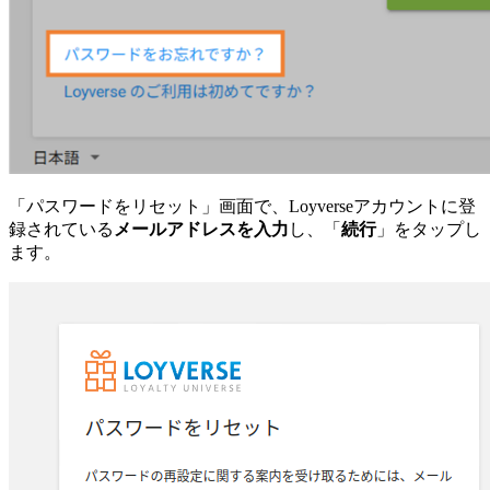
「パスワードをリセット」画面で、Loyverseアカウントに登
録されている
メールアドレスを入力
し、「
続行
」をタップし
ます。