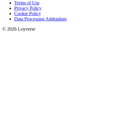
Terms of Use
Privacy Policy
Cookie Policy
Data Processing Addendum
© 2026 Loyverse