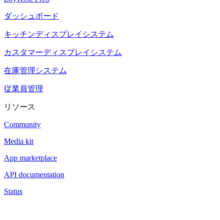
ダッシュボード
キッチンディスプレイシステム
カスタマーディスプレイシステム
在庫管理システム
従業員管理
リソース
Community
Media kit
App marketplace
API documentation
Status