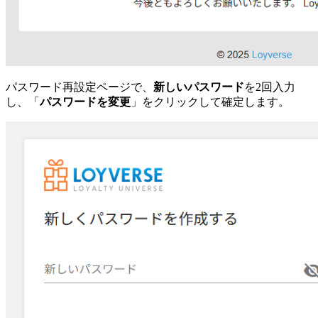
パスワード再設定ページで、
新しいパスワード
を2回入力
し、「
パスワードを変更
」をクリックして確定します。