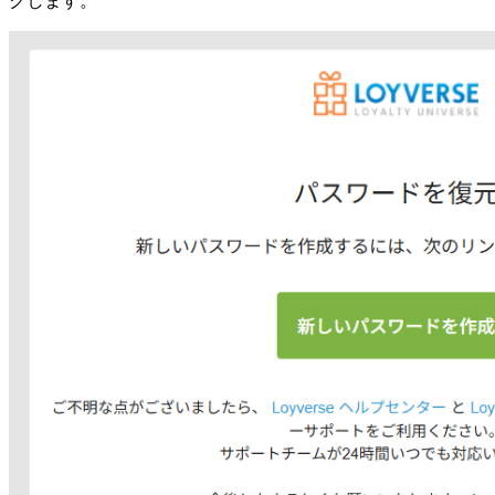
クします。