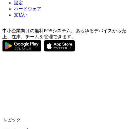
設定
ハードウェア
支払い
中小企業向けの無料POSシステム。あらゆるデバイスから売
上、在庫、チームを管理できます。
トピック