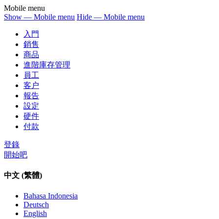
Mobile menu
Show — Mobile menu
Hide — Mobile menu
入門
銷售
商品
進階庫存管理
員工
客户
報告
設定
硬件
付款
登錄
開始吧
中文 (繁體)
Bahasa Indonesia
Deutsch
English