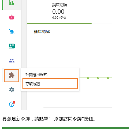
要創建新令牌，請點擊“ +添加訪問令牌”按鈕。