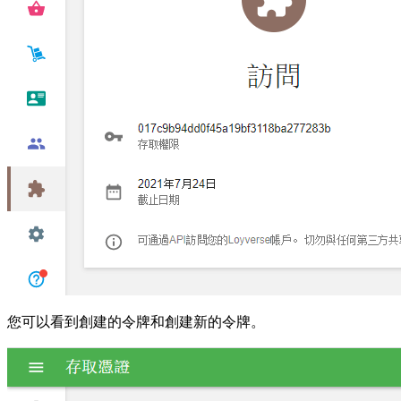
您可以看到創建的令牌和創建新的令牌。