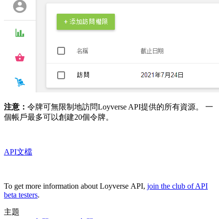
注意：
令牌可無限制地訪問Loyverse API提供的所有資源。 一
個帳戶最多可以創建20個令牌。
API文檔
To get more information about Loyverse API,
join the club of API
beta testers
.
主題