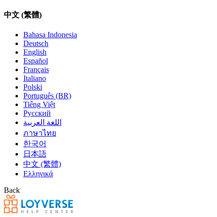
中文 (繁體)
Bahasa Indonesia
Deutsch
English
Español
Français
Italiano
Polski
Português (BR)
Tiếng Việt
Русский
اللغة العربية
ภาษาไทย
한국어
日本語
中文 (繁體)
Ελληνικά
Back