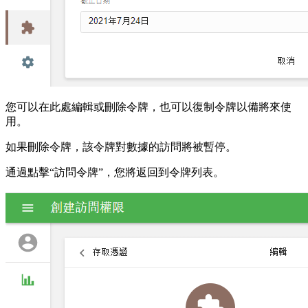
您可以在此處編輯或刪除令牌，也可以復制令牌以備將來使
用。
如果刪除令牌，該令牌對數據的訪問將被暫停。
通過點擊“訪問令牌”，您將返回到令牌列表。