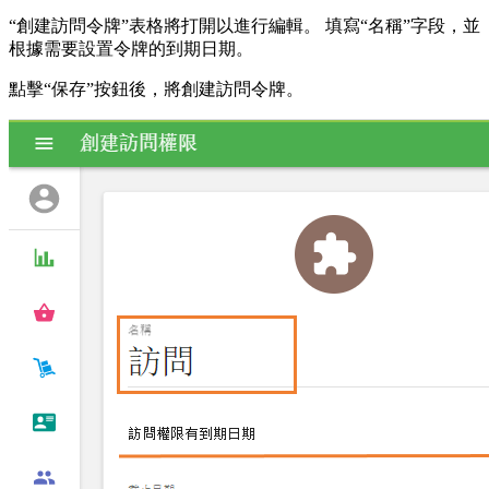
“創建訪問令牌”表格將打開以進行編輯。 填寫“名稱”字段，並
根據需要設置令牌的到期日期。
點擊“保存”按鈕後，將創建訪問令牌。