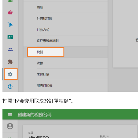
打開“稅金套用取決於訂單種類”。