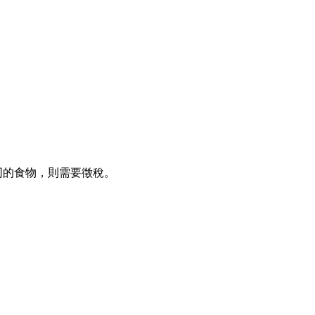
同的食物，則需要徵稅。