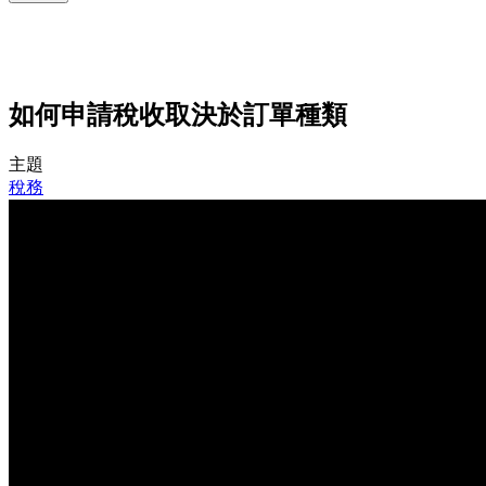
如何申請稅收取決於訂單種類
主題
稅務