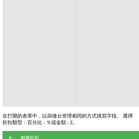
在打開的表單中，以與後台管理相同的方式填寫字段。 選擇
折扣類型：百分比 - ％或金額 - Σ。