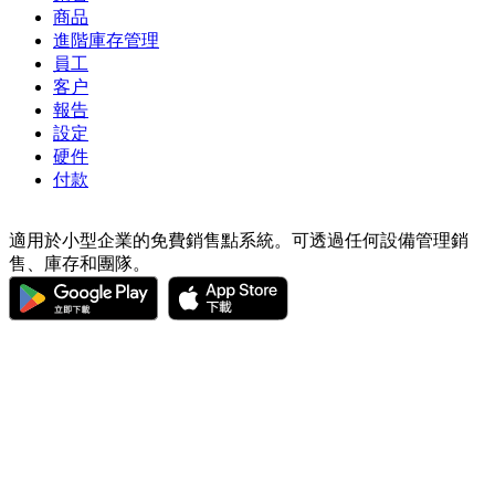
商品
進階庫存管理
員工
客户
報告
設定
硬件
付款
適用於小型企業的免費銷售點系統。可透過任何設備管理銷
售、庫存和團隊。