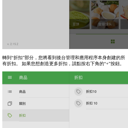
轉到“折扣”部分，您將看到後台管理和應用程序本身創建的所
有折扣。 如果您想創造更多折扣，請點按右下角的“+”按鈕。