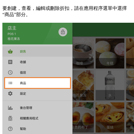
要創建，查看，編輯或刪除折扣，請在應用程序選單中選擇
“商品”部分。