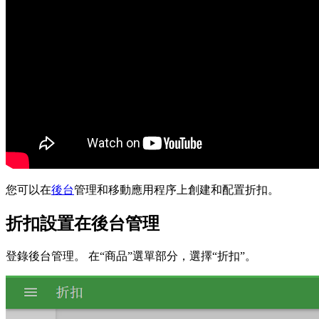
您可以在
後台
管理和移動應用程序上創建和配置折扣。
折扣設置在後台管理
登錄後台管理。 在“商品”選單部分，選擇“折扣”。