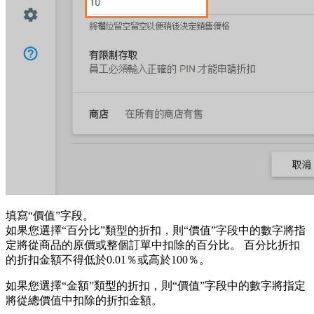
填寫“價值”字段。
如果您選擇“百分比”類型的折扣，則“價值”字段中的數字將指
定將從商品的原價或整個訂單中扣除的百分比。 百分比折扣
的折扣金額不得低於0.01％或高於100％。
如果您選擇“金額”類型的折扣，則“價值”字段中的數字將指定
將從總價值中扣除的折扣金額。