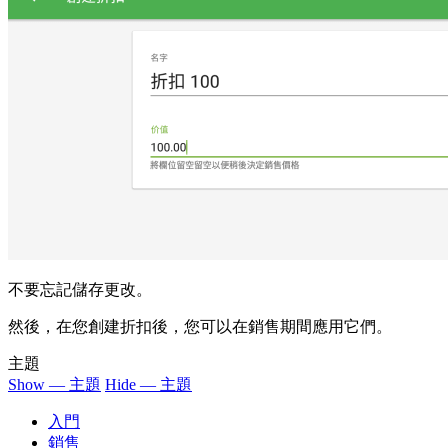
不要忘記儲存更改。
然後，在您創建折扣後，您可以在銷售期間應用它們。
主題
Show — 主題
Hide — 主題
入門
銷售