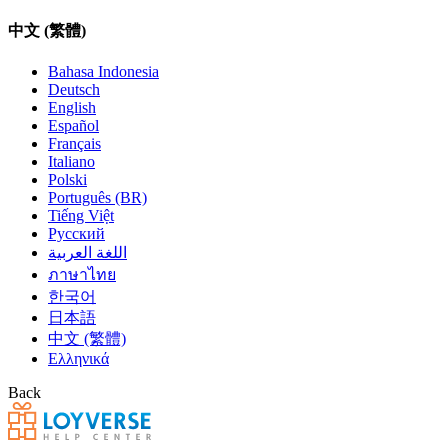
中文 (繁體)
Bahasa Indonesia
Deutsch
English
Español
Français
Italiano
Polski
Português (BR)
Tiếng Việt
Русский
اللغة العربية
ภาษาไทย
한국어
日本語
中文 (繁體)
Ελληνικά
Back