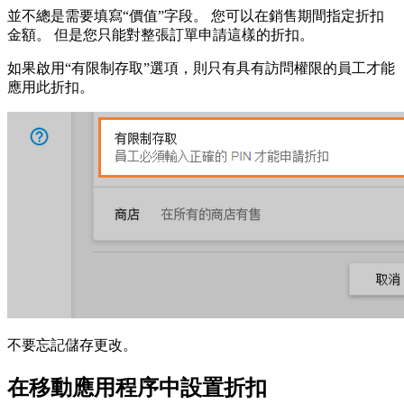
並不總是需要填寫“價值”字段。 您可以在銷售期間指定折扣
金額。 但是您只能對整張訂單申請這樣的折扣。
如果啟用“有限制存取”選項，則只有具有訪問權限的員工才能
應用此折扣。
不要忘記儲存更改。
在移動應用程序中設置折扣