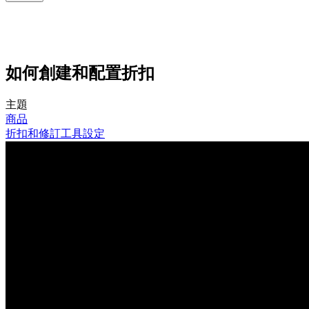
如何創建和配置折扣
主題
商品
折扣和修訂工具設定