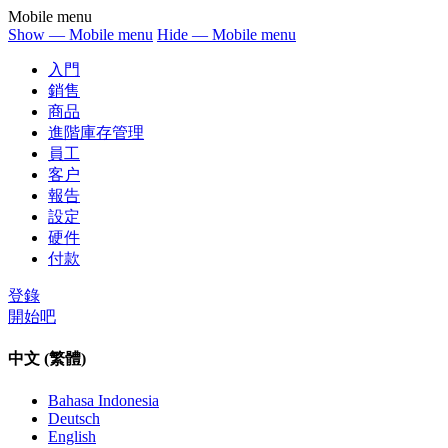
Mobile menu
Show — Mobile menu
Hide — Mobile menu
入門
銷售
商品
進階庫存管理
員工
客户
報告
設定
硬件
付款
登錄
開始吧
中文 (繁體)
Bahasa Indonesia
Deutsch
English