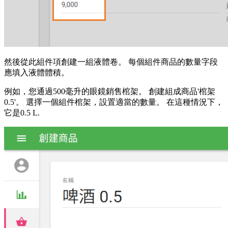
然後從此組件項創建一組液體卷。 每個組件商品的數量字段
應填入液體體積。
例如，您通過500毫升的眼鏡銷售棺架。 創建組成商品'棺架
0.5'。 選擇一個組件棺架，設置適當的數量。 在這種情況下，
它是0.5 L.