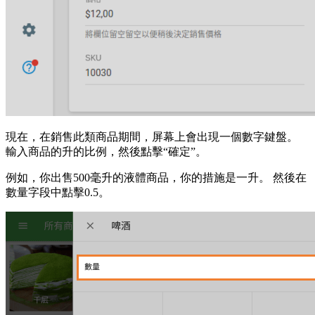
現在，在銷售此類商品期間，屏幕上會出現一個數字鍵盤。
輸入商品的升的比例，然後點擊“確定”。
例如，你出售500毫升的液體商品，你的措施是一升。 然後在
數量字段中點擊0.5。