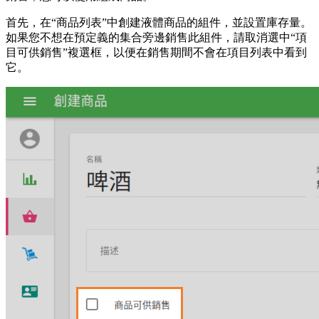
首先，在“商品列表”中創建液體商品的組件，並設置庫存量。
如果您不想在預定義的集合旁邊銷售此組件，請取消選中“項
目可供銷售”複選框，以便在銷售期間不會在項目列表中看到
它。