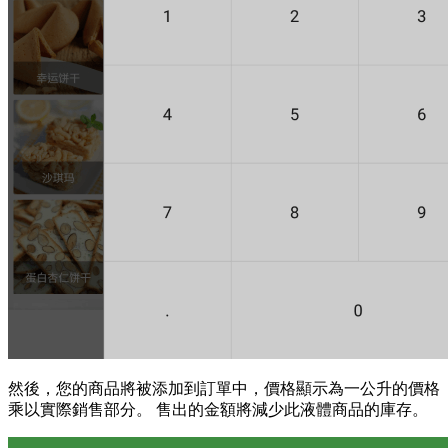
然後，您的商品將被添加到訂單中，價格顯示為一公升的價格
乘以實際銷售部分。 售出的金額將減少此液體商品的庫存。