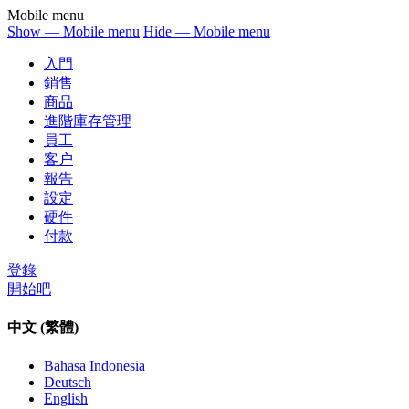
Mobile menu
Show — Mobile menu
Hide — Mobile menu
入門
銷售
商品
進階庫存管理
員工
客户
報告
設定
硬件
付款
登錄
開始吧
中文 (繁體)
Bahasa Indonesia
Deutsch
English