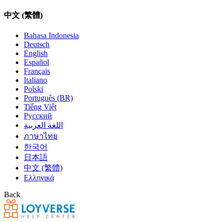
中文 (繁體)
Bahasa Indonesia
Deutsch
English
Español
Français
Italiano
Polski
Português (BR)
Tiếng Việt
Русский
اللغة العربية
ภาษาไทย
한국어
日本語
中文 (繁體)
Ελληνικά
Back