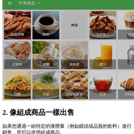
2. 像組成商品一樣出售
如果您通過一組特定的液體量（例如鏡頭或品脫的飲料）進行
銷售，您可以使用組成商品。