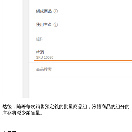
然後，隨著每次銷售預定義的批量商品組，液體商品的組分的
庫存將減少銷售量。