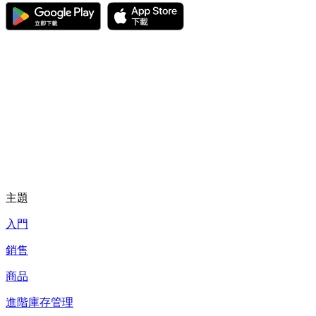
主題
入門
銷售
商品
進階庫存管理