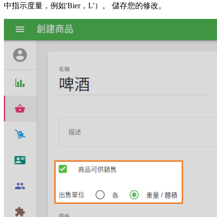
中指示度量，例如'Bier，L'）。 儲存您的修改。