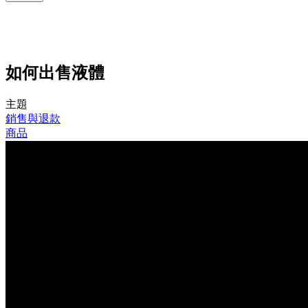
如何出售液體
主題
銷售與退款
商品