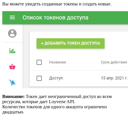
Вы можете увидеть созданные токены и создать новые.
Внимание:
Токен дает неограниченный доступ ко всем
ресурсам, которые дает Loyverse API.
Количество токенов для одного аккаунта ограничено
двадцатью.