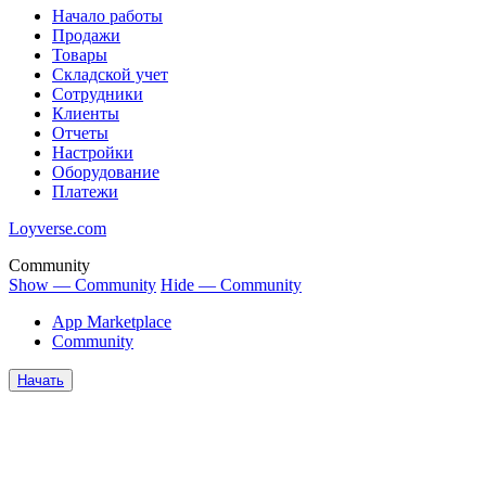
Начало работы
Продажи
Товары
Cкладской учет
Сотрудники
Клиенты
Отчеты
Настройки
Оборудование
Платежи
Loyverse.com
Community
Show — Community
Hide — Community
App Marketplace
Community
Начать