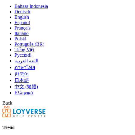
Bahasa Indonesia
Deutsch
English
Español
Français
Italiano
Polski
Português (BR)
Tiếng Việt
Русский
اللغة العربية
ภาษาไทย
한국어
日本語
中文 (繁體)
Ελληνικά
Back
Темы