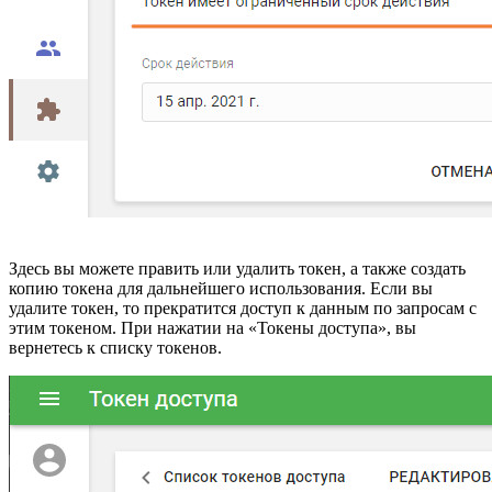
Здесь вы можете править или удалить токен, а также создать
копию токена для дальнейшего использования. Если вы
удалите токен, то прекратится доступ к данным по запросам с
этим токеном. При нажатии на «Токены доступа», вы
вернетесь к списку токенов.