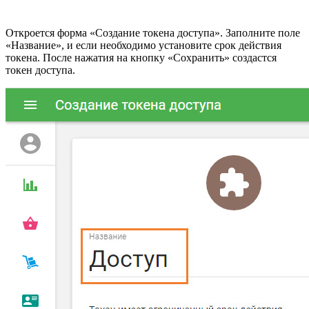
Откроется форма «Создание токена доступа». Заполните поле
«Название», и если необходимо установите срок действия
токена. После нажатия на кнопку «Сохранить» создастся
токен доступа.