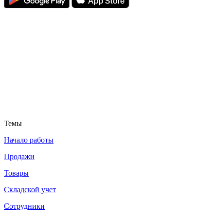
Темы
Начало работы
Продажи
Товары
Cкладской учет
Сотрудники