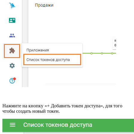
Нажмите на кнопку «+ Добавить токен доступа», для того
чтобы создать новый токен.