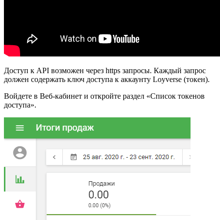
Доступ к API возможен через https запросы. Каждый запрос
должен содержать ключ доступа к аккаунту Loyverse (токен).
Войдете в Веб-кабинет и откройте раздел «Список токенов
доступа».