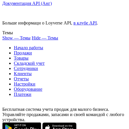
Документация API (Aнг)
Больше информаци о Loyverse API,
в клубе API
.
Темы
Show — Темы
Hide — Темы
Начало работы
Продажи
Товары
Cкладской учет
Сотрудники
Клиенты
Отчеты
Настройки
Оборудование
Платежи
Бесплатная система учета продаж для малого бизнеса.
Управляйте продажами, запасами и своей командой с любого
устройства.