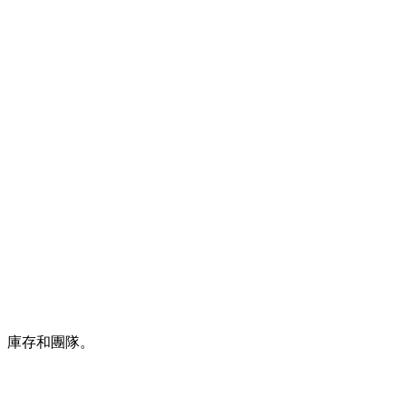
、庫存和團隊。