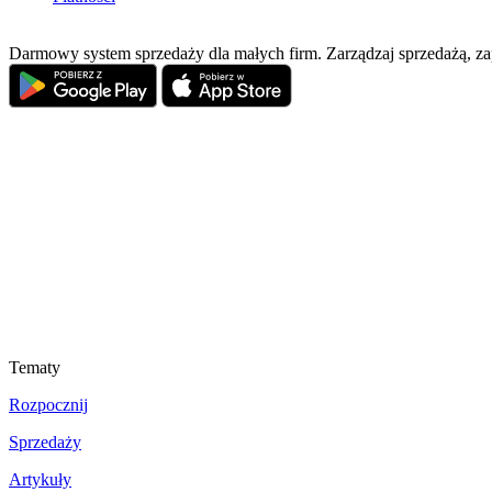
Darmowy system sprzedaży dla małych firm. Zarządzaj sprzedażą, z
Tematy
Rozpocznij
Sprzedaży
Artykuły