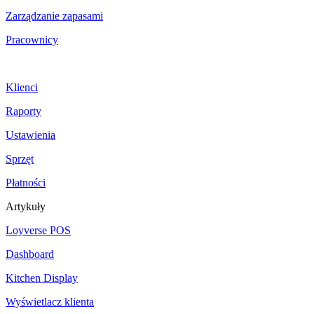
Zarządzanie zapasami
Pracownicy
Klienci
Raporty
Ustawienia
Sprzęt
Płatności
Artykuły
Loyverse POS
Dashboard
Kitchen Display
Wyświetlacz klienta