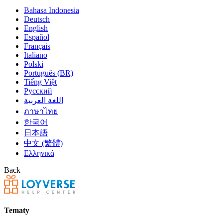
Bahasa Indonesia
Deutsch
English
Español
Français
Italiano
Polski
Português (BR)
Tiếng Việt
Русский
اللغة العربية
ภาษาไทย
한국어
日本語
中文 (繁體)
Ελληνικά
Back
Tematy