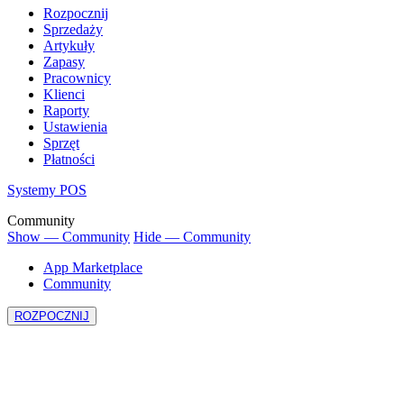
Rozpocznij
Sprzedaży
Artykuły
Zapasy
Pracownicy
Klienci
Raporty
Ustawienia
Sprzęt
Płatności
Systemy POS
Community
Show — Community
Hide — Community
App Marketplace
Community
ROZPOCZNIJ