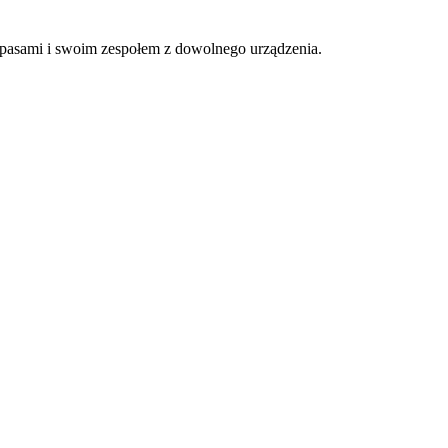
apasami i swoim zespołem z dowolnego urządzenia.