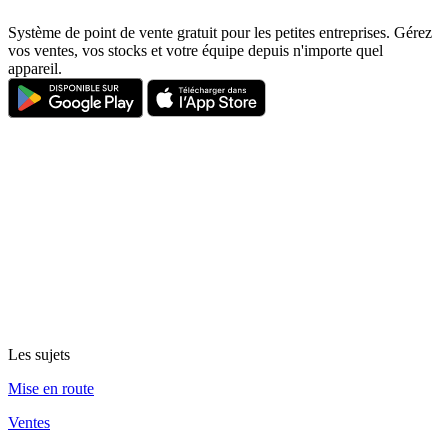
Système de point de vente gratuit pour les petites entreprises. Gérez
vos ventes, vos stocks et votre équipe depuis n'importe quel
appareil.
Les sujets
Mise en route
Ventes