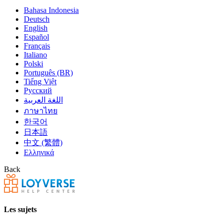
Bahasa Indonesia
Deutsch
English
Español
Français
Italiano
Polski
Português (BR)
Tiếng Việt
Русский
اللغة العربية
ภาษาไทย
한국어
日本語
中文 (繁體)
Ελληνικά
Back
Les sujets