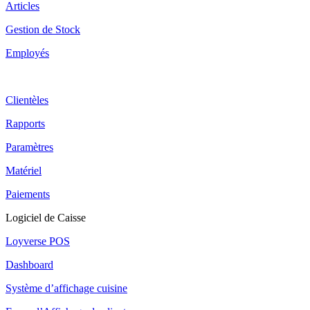
Articles
Gestion de Stock
Employés
Clientèles
Rapports
Paramètres
Matériel
Paiements
Logiciel de Caisse
Loyverse POS
Dashboard
Système d’affichage cuisine