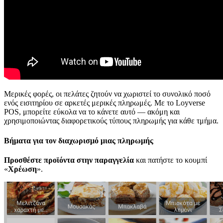
Μερικές φορές, οι πελάτες ζητούν να χωριστεί το συνολικό ποσό
ενός εισιτηρίου σε αρκετές μερικές πληρωμές. Με το Loyverse
POS, μπορείτε εύκολα να το κάνετε αυτό — ακόμη και
χρησιμοποιώντας διαφορετικούς τύπους πληρωμής για κάθε τμήμα.
Βήματα για τον διαχωρισμό μιας πληρωμής
Προσθέστε προϊόντα στην παραγγελία
και πατήστε το κουμπί
«
Χρέωση
».