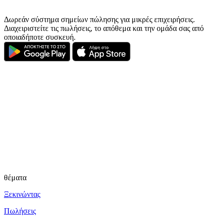
Δωρεάν σύστημα σημείων πώλησης για μικρές επιχειρήσεις.
Διαχειριστείτε τις πωλήσεις, το απόθεμα και την ομάδα σας από
οποιαδήποτε συσκευή.
θέματα
Ξεκινώντας
Πωλήσεις