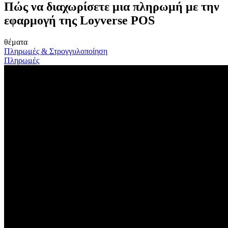
Πώς να διαχωρίσετε μια πληρωμή με την
εφαρμογή της Loyverse POS
θέματα
Πληρωμές & Στρογγυλοποίηση
Πληρωμές