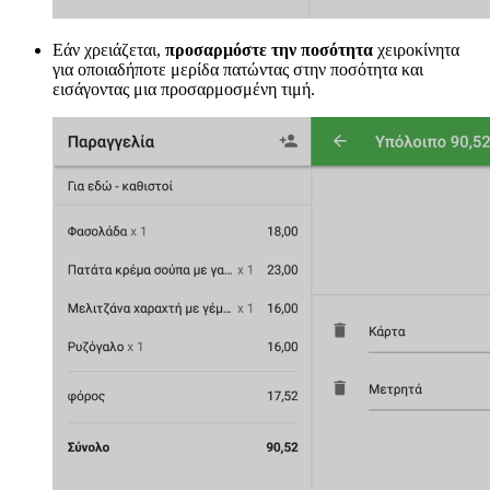
Εάν χρειάζεται,
προσαρμόστε την ποσότητα
χειροκίνητα
για οποιαδήποτε μερίδα πατώντας στην ποσότητα και
εισάγοντας μια προσαρμοσμένη τιμή.