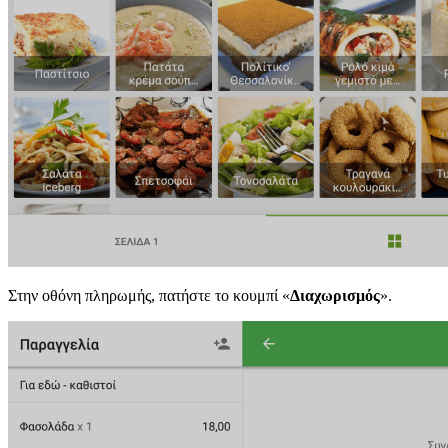
Στην οθόνη πληρωμής, πατήστε το κουμπί «
Διαχωρισμός
».