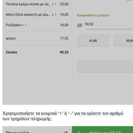
Χρησιμοποιήστε τα κουμπιά ‘+’ ή ‘–’ για να ορίσετε τον αριθμό
των τμημάτων πληρωμής.