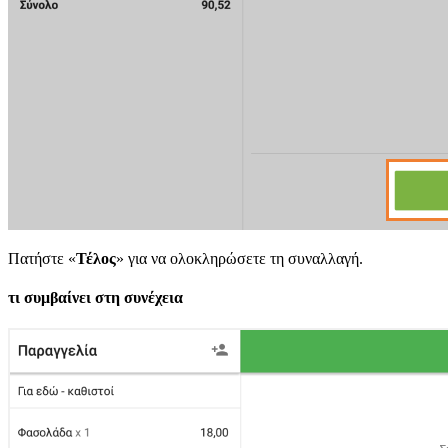
Πατήστε «
Τέλος
» για να ολοκληρώσετε τη συναλλαγή.
τι συμβαίνει στη συνέχεια