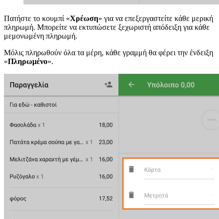
Πατήστε το κουμπί «
Χρέωση
» για να επεξεργαστείτε κάθε μερική
πληρωμή. Μπορείτε να εκτυπώσετε ξεχωριστή απόδειξη για κάθε
μεμονωμένη πληρωμή.
Μόλις πληρωθούν όλα τα μέρη, κάθε γραμμή θα φέρει την ένδειξη
«
Πληρωμένο
».