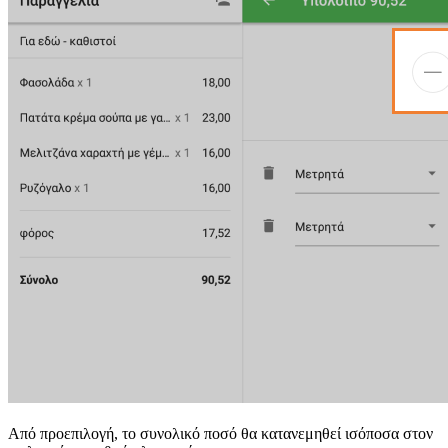
Από προεπιλογή, το συνολικό ποσό θα κατανεμηθεί ισόποσα στον