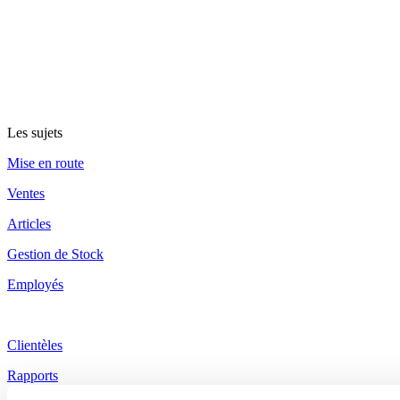
Les sujets
Mise en route
Ventes
Articles
Gestion de Stock
Employés
Clientèles
Rapports