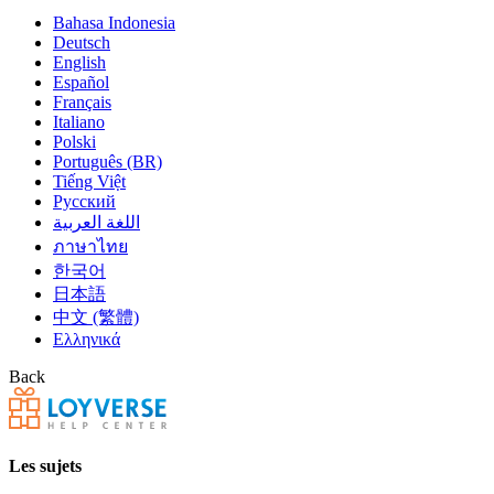
Bahasa Indonesia
Deutsch
English
Español
Français
Italiano
Polski
Português (BR)
Tiếng Việt
Русский
اللغة العربية
ภาษาไทย
한국어
日本語
中文 (繁體)
Ελληνικά
Back
Les sujets