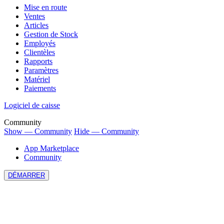
Mise en route
Ventes
Articles
Gestion de Stock
Employés
Clientèles
Rapports
Paramètres
Matériel
Paiements
Logiciel de caisse
Community
Show — Community
Hide — Community
App Marketplace
Community
DÉMARRER