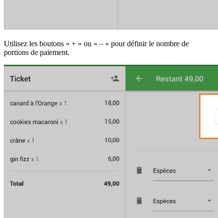
Utilisez les boutons « + » ou « – » pour définir le nombre de
portions de paiement.