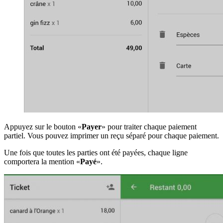
Appuyez sur le bouton «
Payer
» pour traiter chaque paiement
partiel. Vous pouvez imprimer un reçu séparé pour chaque paiement.
Une fois que toutes les parties ont été payées, chaque ligne
comportera la mention «
Payé
».