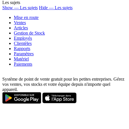
Les sujets
Show — Les sujets
Hide — Les sujets
Mise en route
Ventes
Articles
Gestion de Stock
Employés
Clientèles
Rapports
Paramètres
Matériel
Paiements
Système de point de vente gratuit pour les petites entreprises. Gérez
vos ventes, vos stocks et votre équipe depuis n'importe quel
appareil.