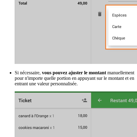
Si nécessaire,
vous pouvez ajuster le montant
manuellement
pour n'importe quelle portion en appuyant sur le montant et en
entrant une valeur personnalisée.