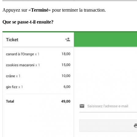
Appuyez sur «
Terminé
» pour terminer la transaction.
Que se passe-t-il ensuite?