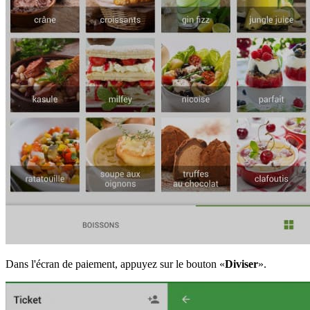
Dans l'écran de paiement, appuyez sur le bouton «
Diviser
».