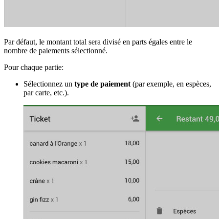
Par défaut, le montant total sera divisé en parts égales entre le
nombre de paiements sélectionné.
Pour chaque partie:
Sélectionnez un
type de paiement
(par exemple, en espèces,
par carte, etc.).