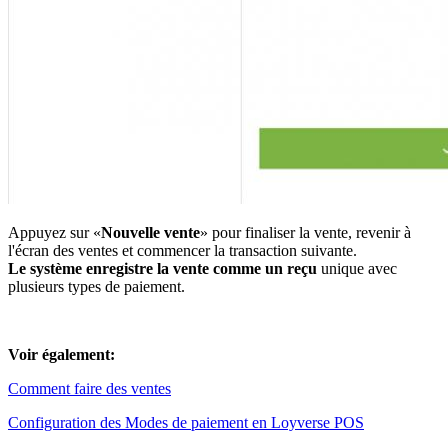
Appuyez sur «
Nouvelle vente
» pour finaliser la vente, revenir à
l'écran des ventes et commencer la transaction suivante.
Le système enregistre la vente comme un reçu
unique avec
plusieurs types de paiement.
Voir également:
Comment faire des ventes
Configuration des Modes de paiement en Loyverse POS