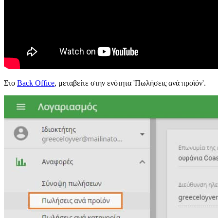
Στο
Back Office
, μεταβείτε στην ενότητα 'Πωλήσεις ανά προϊόν'.