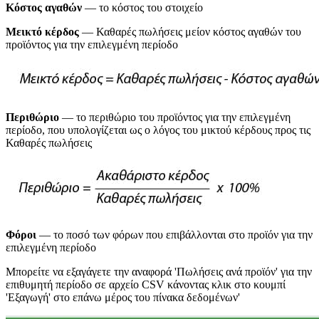
Κόστος αγαθών
— το κόστος του στοιχείο
Μεικτό κέρδος
— Καθαρές πωλήσεις μείον κόστος αγαθών του
προϊόντος για την επιλεγμένη περίοδο
Περιθώριο
— το περιθώριο του προϊόντος για την επιλεγμένη
περίοδο, που υπολογίζεται ως ο λόγος του μικτού κέρδους προς τις
Καθαρές πωλήσεις
Φόροι
— το ποσό των φόρων που επιβάλλονται στο προϊόν για την
επιλεγμένη περίοδο
Μπορείτε να εξαγάγετε την αναφορά 'Πωλήσεις ανά προϊόν' για την
επιθυμητή περίοδο σε αρχείο CSV κάνοντας κλικ στο κουμπί
'Εξαγωγή' στο επάνω μέρος του πίνακα δεδομένων'