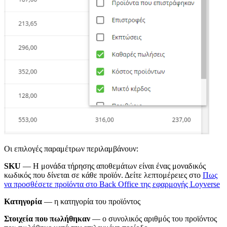
Οι επιλογές παραμέτρων περιλαμβάνουν:
SKU
— Η μονάδα τήρησης αποθεμάτων είναι ένας μοναδικός
κωδικός που δίνεται σε κάθε προϊόν. Δείτε λεπτομέρειες στο
Πως
να προσθέσετε προϊόντα στο Back Office της εφαρμογής Loyverse
Κατηγορία
— η κατηγορία του προϊόντος
Στοιχεία που πωλήθηκαν
— ο συνολικός αριθμός του προϊόντος