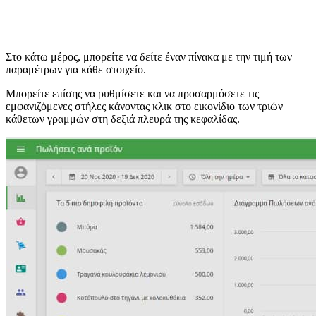
Στο κάτω μέρος, μπορείτε να δείτε έναν πίνακα με την τιμή των
παραμέτρων για κάθε στοιχείο.
Μπορείτε επίσης να ρυθμίσετε και να προσαρμόσετε τις
εμφανιζόμενες στήλες κάνοντας κλικ στο εικονίδιο των τριών
κάθετων γραμμών στη δεξιά πλευρά της κεφαλίδας.