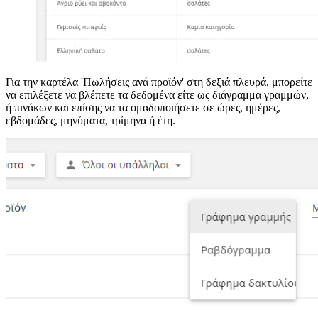
Για την καρτέλα 'Πωλήσεις ανά προϊόν' στη δεξιά πλευρά, μπορείτε
να επιλέξετε να βλέπετε τα δεδομένα είτε ως διάγραμμα γραμμών,
ή πινάκων και επίσης να τα ομαδοποιήσετε σε ώρες, ημέρες,
εβδομάδες, μηνύματα, τρίμηνα ή έτη.