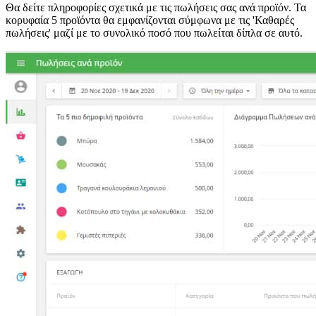
Θα δείτε πληροφορίες σχετικά με τις πωλήσεις σας ανά προϊόν. Τα
κορυφαία 5 προϊόντα θα εμφανίζονται σύμφωνα με τις 'Καθαρές
πωλήσεις' μαζί με το συνολικό ποσό που πωλείται δίπλα σε αυτό.