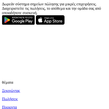
Δωρεάν σύστημα σημείων πώλησης για μικρές επιχειρήσεις.
Διαχειριστείτε τις πωλήσεις, το απόθεμα και την ομάδα σας από
οποιαδήποτε συσκευή.
θέματα
Ξεκινώντας
Πωλήσεις
Προιοντα