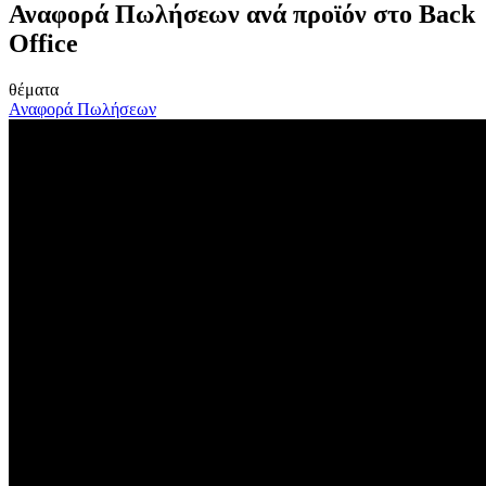
Αναφορά Πωλήσεων ανά προϊόν στο Back
Office
θέματα
Αναφορά Πωλήσεων