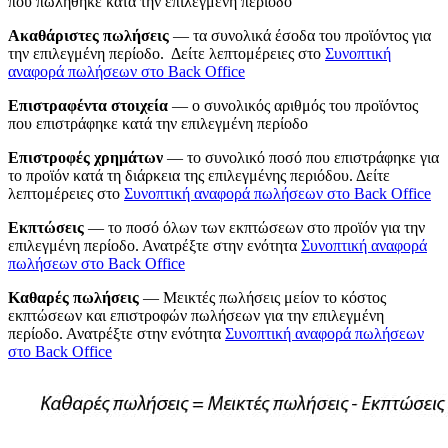
που πωλήθηκε κατά την επιλεγμένη περίοδο
Ακαθάριστες πωλήσεις
— τα συνολικά έσοδα του προϊόντος για
την επιλεγμένη περίοδο. Δείτε λεπτομέρειες στο
Συνοπτική
αναφορά πωλήσεων στο Back Office
Επιστραφέντα στοιχεία
— ο συνολικός αριθμός του προϊόντος
που επιστράφηκε κατά την επιλεγμένη περίοδο
Επιστροφές χρημάτων
— το συνολικό ποσό που επιστράφηκε για
το προϊόν κατά τη διάρκεια της επιλεγμένης περιόδου. Δείτε
λεπτομέρειες στο
Συνοπτική αναφορά πωλήσεων στο Back Office
Εκπτώσεις
— το ποσό όλων των εκπτώσεων στο προϊόν για την
επιλεγμένη περίοδο. Ανατρέξτε στην ενότητα
Συνοπτική αναφορά
πωλήσεων στο Back Office
Καθαρές πωλήσεις
— Μεικτές πωλήσεις μείον το κόστος
εκπτώσεων και επιστροφών πωλήσεων για την επιλεγμένη
περίοδο. Ανατρέξτε στην ενότητα
Συνοπτική αναφορά πωλήσεων
στο Back Office