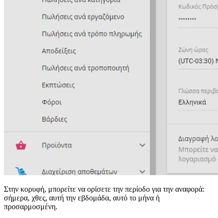
Στην κορυφή, μπορείτε να ορίσετε την περίοδο για την αναφορά:
σήμερα, χθες, αυτή την εβδομάδα, αυτό το μήνα ή
προσαρμοσμένη.