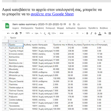
Αφού κατεβάσετε το αρχείο στον υπολογιστή σας, μπορείτε να
το μπορείτε να το
ανοίξετε στις Google Sheet