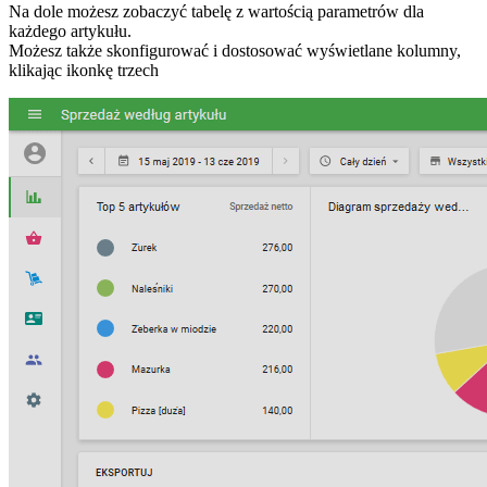
Na dole możesz zobaczyć tabelę z wartością parametrów dla
każdego artykułu.
Możesz także skonfigurować i dostosować wyświetlane kolumny,
klikając ikonkę trzech