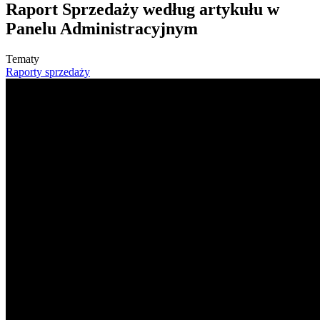
Raport Sprzedaży według artykułu w
Panelu Administracyjnym
Tematy
Raporty sprzedaży