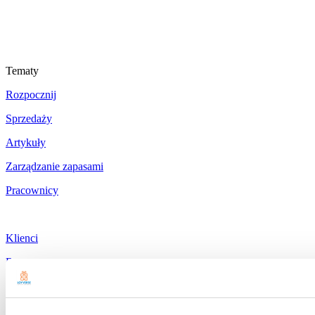
Tematy
Rozpocznij
Sprzedaży
Artykuły
Zarządzanie zapasami
Pracownicy
Klienci
Raporty
Ustawienia
Sprzęt