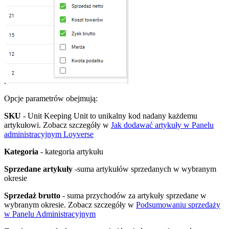
.
Opcje parametrów obejmują:
SKU
- Unit Keeping Unit to unikalny kod nadany każdemu
artykułowi. Zobacz szczegóły w
Jak dodawać artykuły w Panelu
administracyjnym Loyverse
Kategoria
- kategoria artykułu
Sprzedane artykuły
-suma artykułów sprzedanych w wybranym
okresie
Sprzedaż brutto
- suma przychodów za artykuły sprzedane w
wybranym okresie. Zobacz szczegóły w
Podsumowaniu sprzedaży
w Panelu Administracyjnym