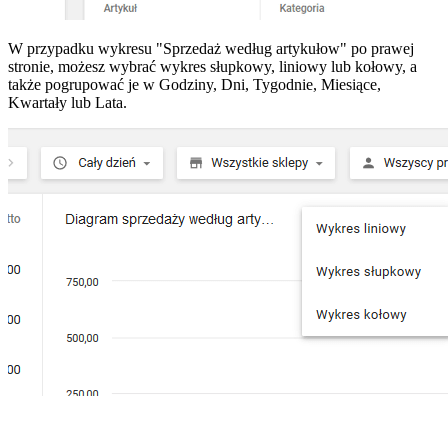
W przypadku wykresu "Sprzedaż według artykułow" po prawej
stronie, możesz wybrać wykres słupkowy, liniowy lub kołowy, a
także pogrupować je w Godziny, Dni, Tygodnie, Miesiące,
Kwartały lub Lata.