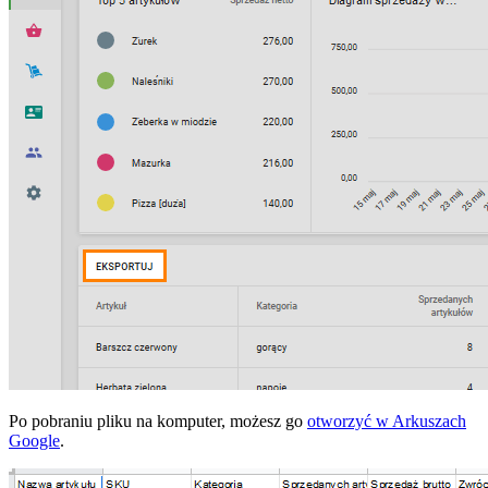
Po pobraniu pliku na komputer, możesz go
otworzyć w Arkuszach
Google
.