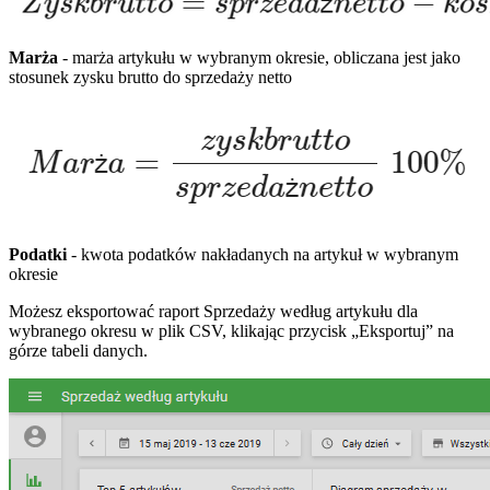
Marża
- marża artykułu w wybranym okresie, obliczana jest jako
stosunek zysku brutto do sprzedaży netto
Podatki
- kwota podatków nakładanych na artykuł w wybranym
okresie
Możesz eksportować raport Sprzedaży według artykułu dla
wybranego okresu w plik CSV, klikając przycisk „Eksportuj” na
górze tabeli danych.