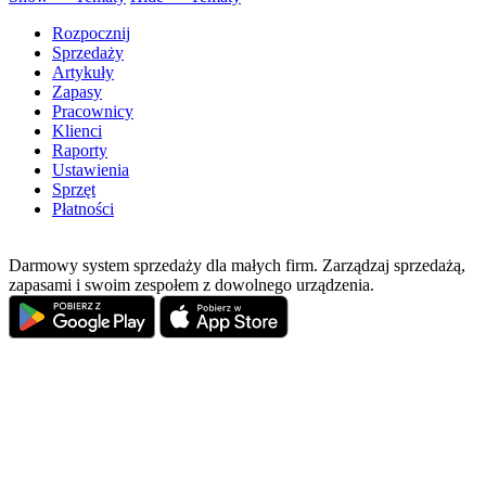
Rozpocznij
Sprzedaży
Artykuły
Zapasy
Pracownicy
Klienci
Raporty
Ustawienia
Sprzęt
Płatności
Darmowy system sprzedaży dla małych firm. Zarządzaj sprzedażą,
zapasami i swoim zespołem z dowolnego urządzenia.