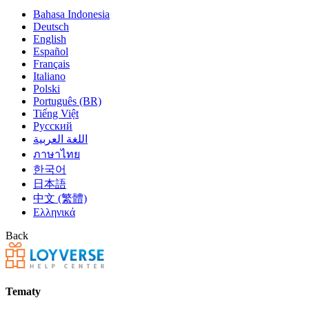
Bahasa Indonesia
Deutsch
English
Español
Français
Italiano
Polski
Português (BR)
Tiếng Việt
Русский
اللغة العربية
ภาษาไทย
한국어
日本語
中文 (繁體)
Ελληνικά
Back
Tematy