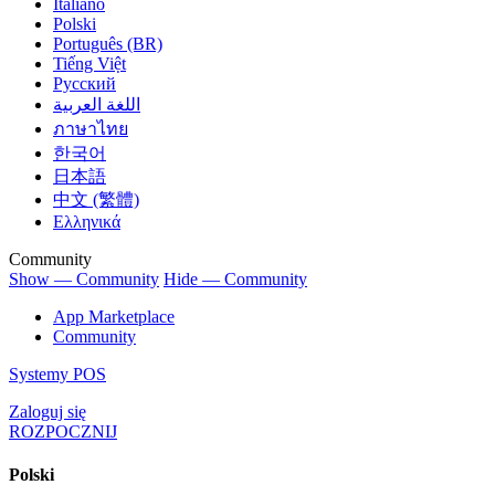
Italiano
Polski
Português (BR)
Tiếng Việt
Русский
اللغة العربية
ภาษาไทย
한국어
日本語
中文 (繁體)
Ελληνικά
Community
Show — Community
Hide — Community
App Marketplace
Community
Systemy POS
Zaloguj się
ROZPOCZNIJ
Polski