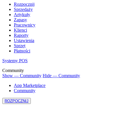
Rozpocznij
Sprzedaży
Artykuły
Zapasy
Pracownicy
Klienci
Raporty
Ustawienia
Sprzęt
Płatności
Systemy POS
Community
Show — Community
Hide — Community
App Marketplace
Community
ROZPOCZNIJ