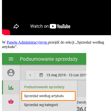
W
Panelu Administracyjnym
przejdź do sekcji „Sprzedaż według
artykułu”.