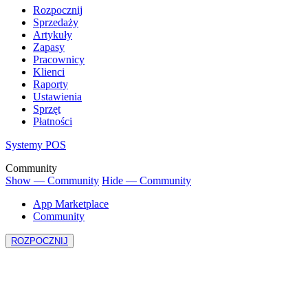
Rozpocznij
Sprzedaży
Artykuły
Zapasy
Pracownicy
Klienci
Raporty
Ustawienia
Sprzęt
Płatności
Systemy POS
Community
Show — Community
Hide — Community
App Marketplace
Community
ROZPOCZNIJ