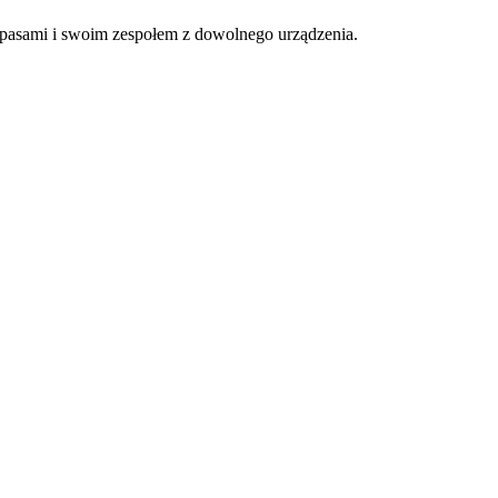
apasami i swoim zespołem z dowolnego urządzenia.