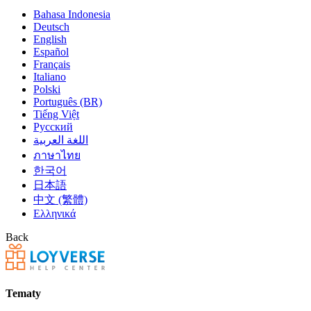
Bahasa Indonesia
Deutsch
English
Español
Français
Italiano
Polski
Português (BR)
Tiếng Việt
Русский
اللغة العربية
ภาษาไทย
한국어
日本語
中文 (繁體)
Ελληνικά
Back
Tematy