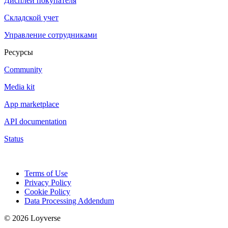
Дисплей покупателя
Складской учет
Управление сотрудниками
Ресурсы
Community
Media kit
App marketplace
API documentation
Status
Terms of Use
Privacy Policy
Cookie Policy
Data Processing Addendum
© 2026 Loyverse