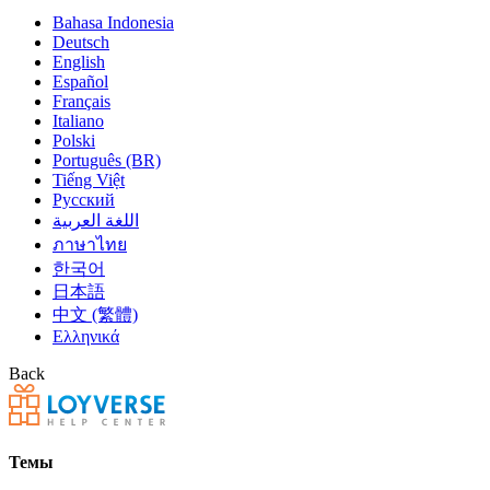
Bahasa Indonesia
Deutsch
English
Español
Français
Italiano
Polski
Português (BR)
Tiếng Việt
Русский
اللغة العربية
ภาษาไทย
한국어
日本語
中文 (繁體)
Ελληνικά
Back
Темы