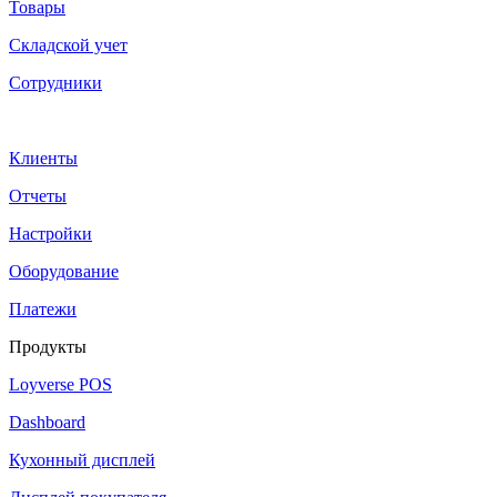
Товары
Cкладской учет
Сотрудники
Клиенты
Отчеты
Настройки
Оборудование
Платежи
Продукты
Loyverse POS
Dashboard
Кухонный дисплей