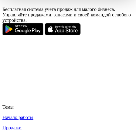
Бесплатная система учета продаж для малого бизнеса.
Управляйте продажами, запасами и своей командой с любого
устройства.
Темы
Начало работы
Продажи