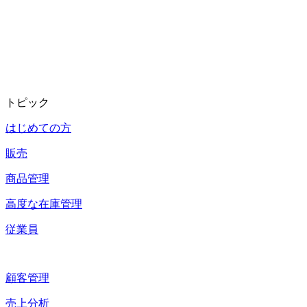
トピック
はじめての方
販売
商品管理
高度な在庫管理
従業員
顧客管理
売上分析