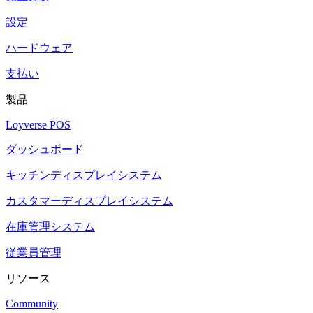
設定
ハードウェア
支払い
製品
Loyverse POS
ダッシュボード
キッチンディスプレイシステム
カスタマーディスプレイシステム
在庫管理システム
従業員管理
リソース
Community