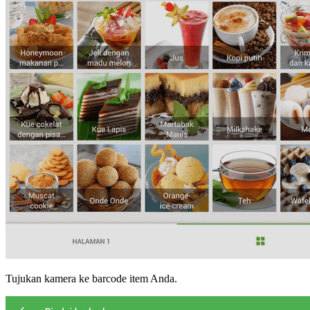
Tujukan kamera ke barcode item Anda.