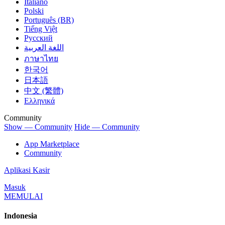
Italiano
Polski
Português (BR)
Tiếng Việt
Русский
اللغة العربية
ภาษาไทย
한국어
日本語
中文 (繁體)
Ελληνικά
Community
Show — Community
Hide — Community
App Marketplace
Community
Aplikasi Kasir
Masuk
MEMULAI
Indonesia