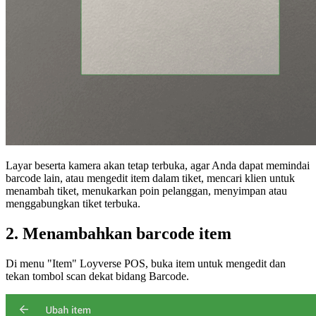
Layar beserta kamera akan tetap terbuka, agar Anda dapat memindai
barcode lain, atau mengedit item dalam tiket, mencari klien untuk
menambah tiket, menukarkan poin pelanggan, menyimpan atau
menggabungkan tiket terbuka.
2. Menambahkan barcode item
Di menu "Item" Loyverse POS, buka item untuk mengedit dan
tekan tombol scan dekat bidang Barcode.