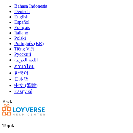
Bahasa Indonesia
Deutsch
English
Español
Français
Italiano
Polski
Português (BR)
Tiếng Việt
Русский
اللغة العربية
ภาษาไทย
한국어
日本語
中文 (繁體)
Ελληνικά
Back
Topik