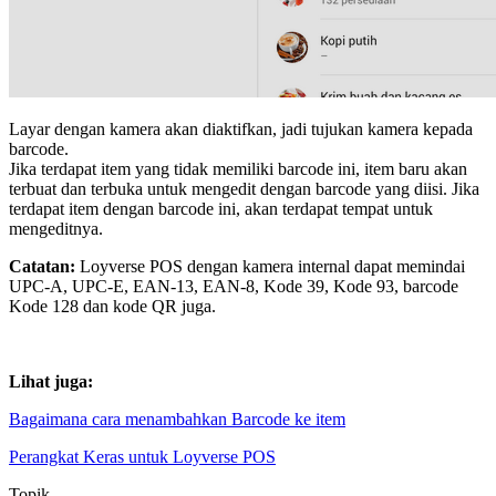
Layar dengan kamera akan diaktifkan, jadi tujukan kamera kepada
barcode.
Jika terdapat item yang tidak memiliki barcode ini, item baru akan
terbuat dan terbuka untuk mengedit dengan barcode yang diisi. Jika
terdapat item dengan barcode ini, akan terdapat tempat untuk
mengeditnya.
Catatan:
Loyverse POS dengan kamera internal dapat memindai
UPC-A, UPC-E, EAN-13, EAN-8, Kode 39, Kode 93, barcode
Kode 128 dan kode QR juga.
Lihat juga:
Bagaimana cara menambahkan Barcode ke item
Perangkat Keras untuk Loyverse POS
Topik