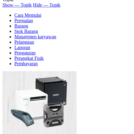
Show — Topik
Hide — Topik
Cara Memulai
Penjualan
Barang
Stok Barang
Manajemen karyawan
Pelanggan
Laporan
Pengaturan
Perangkat Fisik
Pembayaran