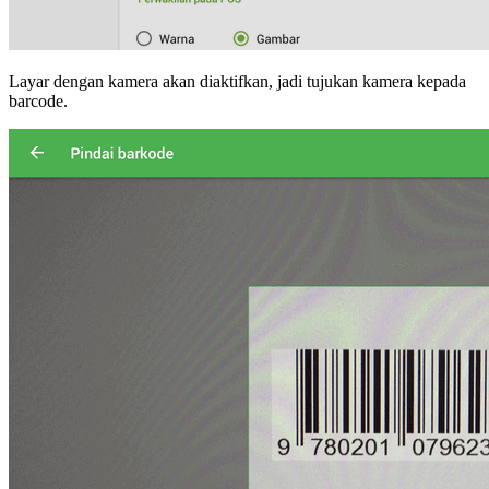
Layar dengan kamera akan diaktifkan, jadi tujukan kamera kepada
barcode.