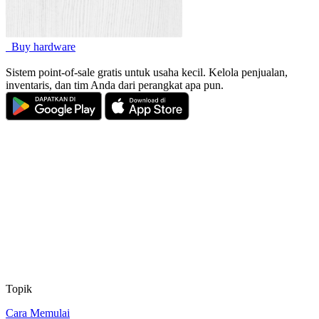
Buy hardware
Sistem point-of-sale gratis untuk usaha kecil. Kelola penjualan,
inventaris, dan tim Anda dari perangkat apa pun.
Topik
Cara Memulai