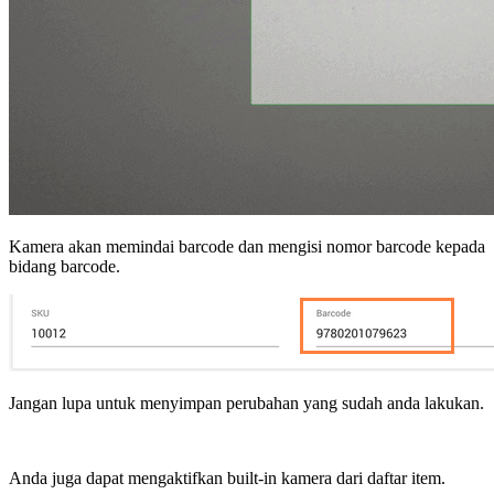
Kamera akan memindai barcode dan mengisi nomor barcode kepada
bidang barcode.
Jangan lupa untuk menyimpan perubahan yang sudah anda lakukan.
Anda juga dapat mengaktifkan built-in kamera dari daftar item.