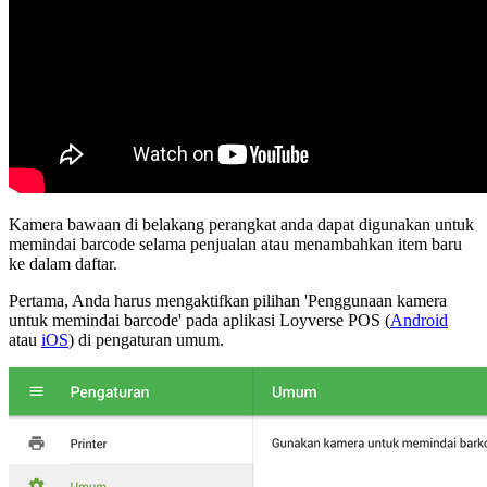
Kamera bawaan di belakang perangkat anda dapat digunakan untuk
memindai barcode selama penjualan atau menambahkan item baru
ke dalam daftar.
Pertama, Anda harus mengaktifkan pilihan 'Penggunaan kamera
untuk memindai barcode' pada aplikasi Loyverse POS (
Android
atau
iOS
) di pengaturan umum.