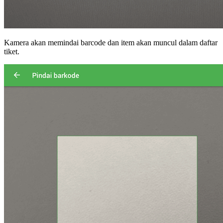
Kamera akan memindai barcode dan item akan muncul dalam daftar
tiket.