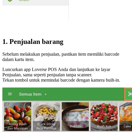
1. Penjualan barang
Sebelum melakukan penjualan, pastikan item memiliki barcode
dalam kartu item.
Luncurkan app Loverse POS Anda dan lanjutkan ke layar
Penjualan, sama seperti penjualan tanpa scanner.
Tekan tombol untuk memindai barcode dengan kamera built-in.