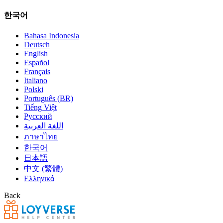
한국어
Bahasa Indonesia
Deutsch
English
Español
Français
Italiano
Polski
Português (BR)
Tiếng Việt
Русский
اللغة العربية
ภาษาไทย
한국어
日本語
中文 (繁體)
Ελληνικά
Back