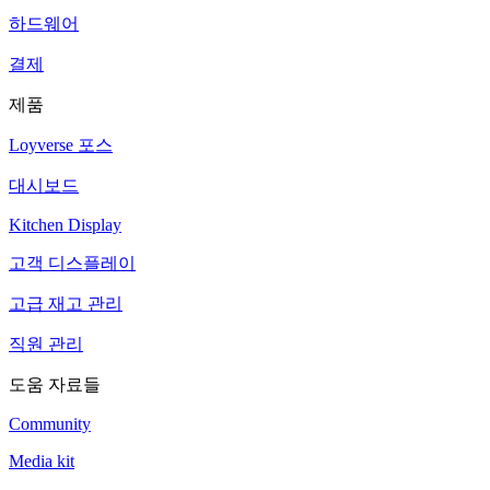
하드웨어
결제
제품
Loyverse 포스
대시보드
Kitchen Display
고객 디스플레이
고급 재고 관리
직원 관리
도움 자료들
Community
Media kit