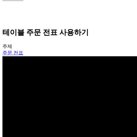
테이블 주문 전표 사용하기
주제
주문 전표