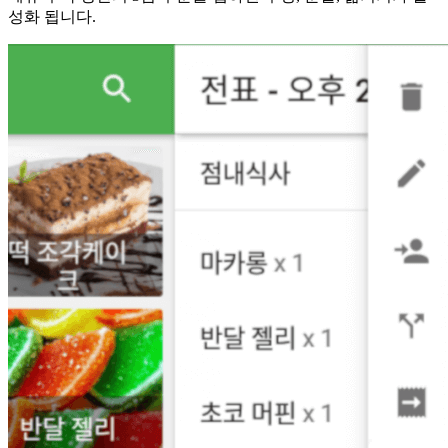
성화 됩니다.