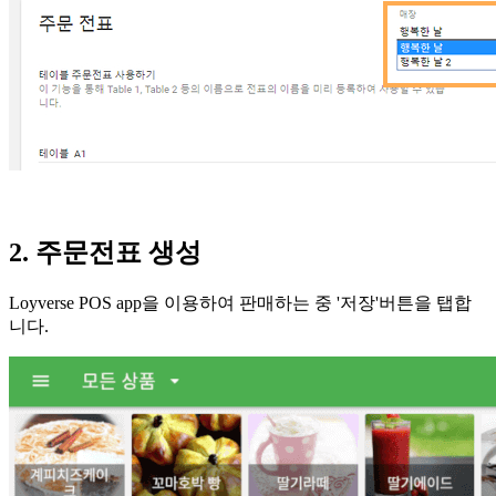
2. 주문전표 생성
Loyverse POS app을 이용하여 판매하는 중 '저장'버튼을 탭합
니다.