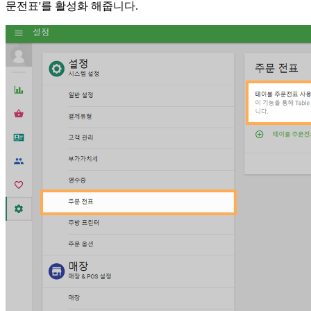
문전표'를 활성화 해줍니다.