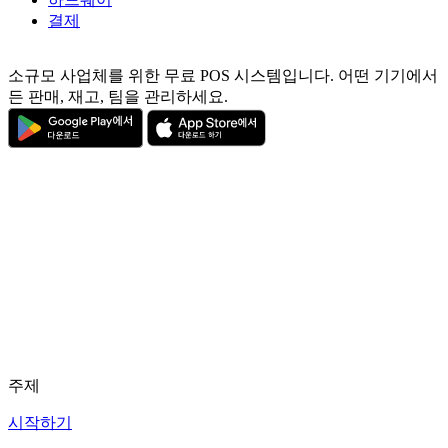
결제
소규모 사업체를 위한 무료 POS 시스템입니다. 어떤 기기에서
든 판매, 재고, 팀을 관리하세요.
주제
시작하기