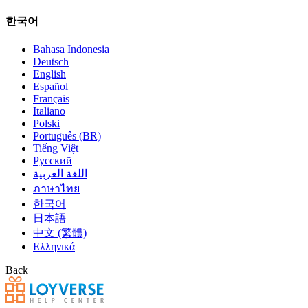
한국어
Bahasa Indonesia
Deutsch
English
Español
Français
Italiano
Polski
Português (BR)
Tiếng Việt
Русский
اللغة العربية
ภาษาไทย
한국어
日本語
中文 (繁體)
Ελληνικά
Back