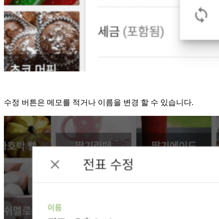
수정 버튼은 메모를 적거나 이름을 변경 할 수 있습니다.