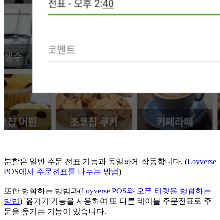
분할은 일반 주문 전표 기능과 동일하게 작동합니다. (
Loyverse
POS에서 주문전표를 나누는 방법
)
또한 병합하는 방법과(
Loyverse POS와 오픈 티켓을 병합하는
방법
) '옮기기'기능을 사용하여 또 다른 테이블 주문전표로 주
문을 옮기는 기능이 있습니다.