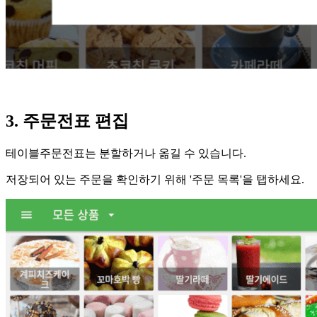
3. 주문전표 편집
테이블주문전표는 분할하거나 옮길 수 있습니다.
저장되어 있는 주문을 확인하기 위해 '주문 목록'을 탭하세요.