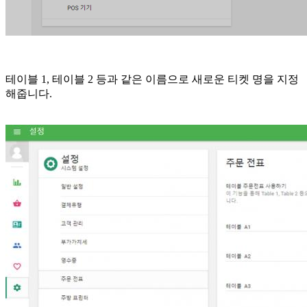
테이블 1, 테이블 2 등과 같은 이름으로 새로운 티켓 명을 지정
해줍니다.