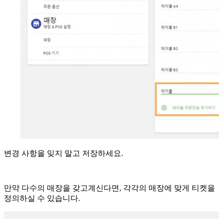
변경 사항을 잊지 말고 저장하세요.
만약 다수의 매장을 갖고계신다면, 각각의 매장에 맞게 티켓을
정의하실 수 있습니다.