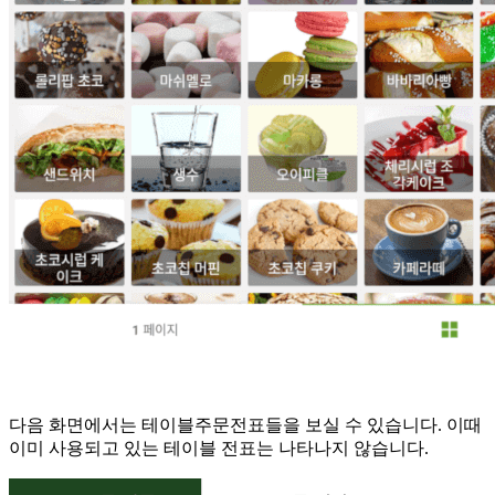
다음 화면에서는 테이블주문전표들을 보실 수 있습니다. 이때
이미 사용되고 있는 테이블 전표는 나타나지 않습니다.