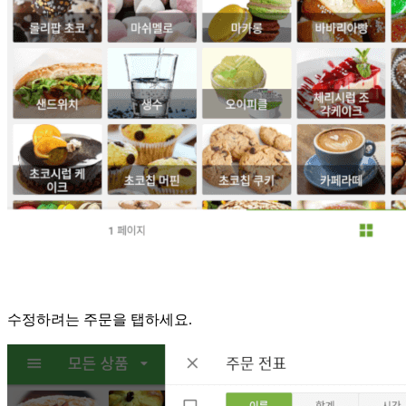
수정하려는 주문을 탭하세요.