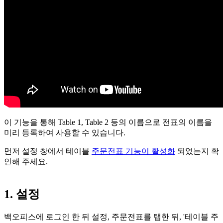
이 기능을 통해 Table 1, Table 2 등의 이름으로 전표의 이름을
미리 등록하여 사용할 수 있습니다.
먼저 설정 창에서 테이블
주문전표 기능이 활성화
되었는지 확
인해 주세요.
1. 설정
백오피스에 로그인 한 뒤 설정, 주문전표를 탭한 뒤, '테이블 주