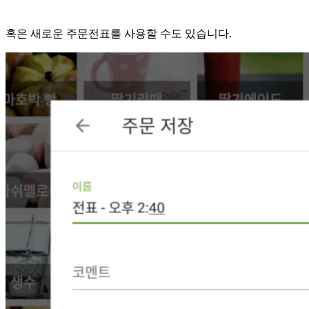
혹은 새로운 주문전표를 사용할 수도 있습니다.