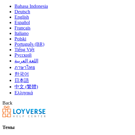
Bahasa Indonesia
Deutsch
English
Español
Français
Italiano
Polski
Português (BR)
Tiếng Việt
Русский
اللغة العربية
ภาษาไทย
한국어
日本語
中文 (繁體)
Ελληνικά
Back
Темы