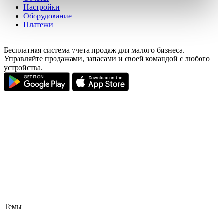
pressing the "OK" button.
Настройки
Оборудование
Платежи
Бесплатная система учета продаж для малого бизнеса.
Управляйте продажами, запасами и своей командой с любого
устройства.
Темы