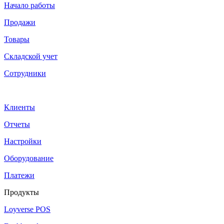
Начало работы
Продажи
Товары
Cкладской учет
Сотрудники
Клиенты
Отчеты
Настройки
Оборудование
Платежи
Продукты
Loyverse POS