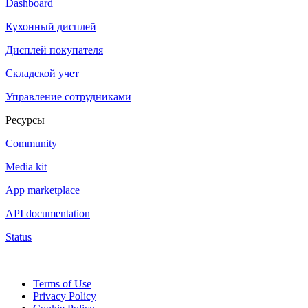
Dashboard
Кухонный дисплей
Дисплей покупателя
Складской учет
Управление сотрудниками
Ресурсы
Community
Media kit
App marketplace
API documentation
Status
Terms of Use
Privacy Policy