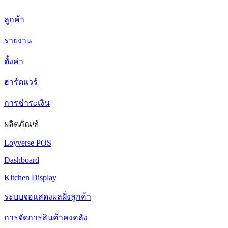
ลูกค้า
รายงาน
ตั้งค่า
ฮาร์ดแวร์
การชำระเงิน
ผลิตภัณฑ์
Loyverse POS
Dashboard
Kitchen Display
ระบบจอแสดงผลฝั่งลูกค้า
การจัดการสินค้าคงคลัง