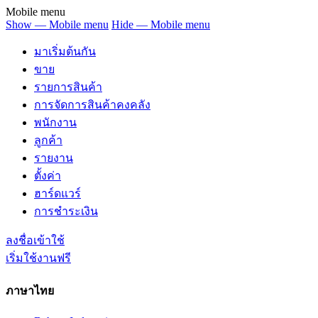
Mobile menu
Show — Mobile menu
Hide — Mobile menu
มาเริ่มต้นกัน
ขาย
รายการสินค้า
การจัดการสินค้าคงคลัง
พนักงาน
ลูกค้า
รายงาน
ตั้งค่า
ฮาร์ดแวร์
การชำระเงิน
ลงชื่อเข้าใช้
เริ่มใช้งานฟรี
ภาษาไทย