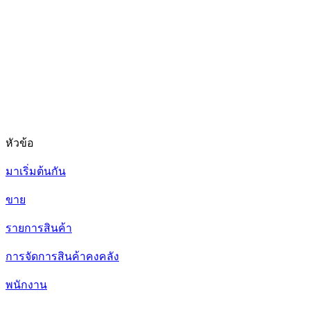
หัวข้อ
มาเริ่มต้นกัน
ขาย
รายการสินค้า
การจัดการสินค้าคงคลัง
พนักงาน