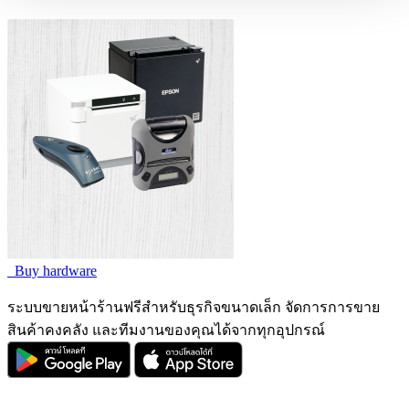
Buy hardware
ระบบขายหน้าร้านฟรีสำหรับธุรกิจขนาดเล็ก จัดการการขาย
สินค้าคงคลัง และทีมงานของคุณได้จากทุกอุปกรณ์