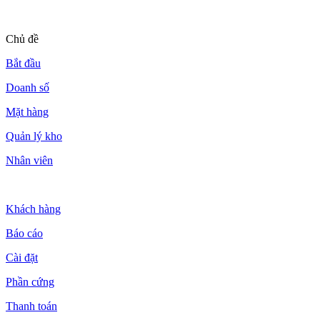
Chủ đề
Bắt đầu
Doanh số
Mặt hàng
Quản lý kho
Nhân viên
Khách hàng
Báo cáo
Cài đặt
Phần cứng
Thanh toán