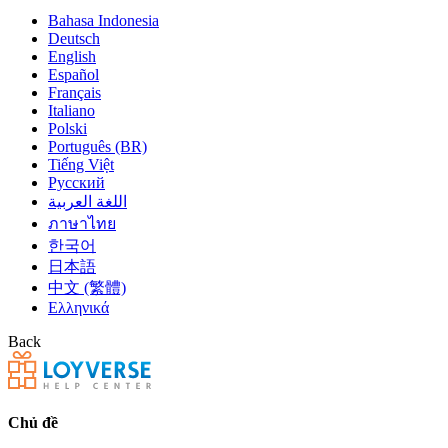
Bahasa Indonesia
Deutsch
English
Español
Français
Italiano
Polski
Português (BR)
Tiếng Việt
Русский
اللغة العربية
ภาษาไทย
한국어
日本語
中文 (繁體)
Ελληνικά
Back
Chủ đề