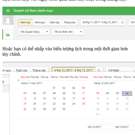
Hoặc bạn có thể nhấp vào biểu tượng lịch trong một thời gian hơn
tùy chỉnh.