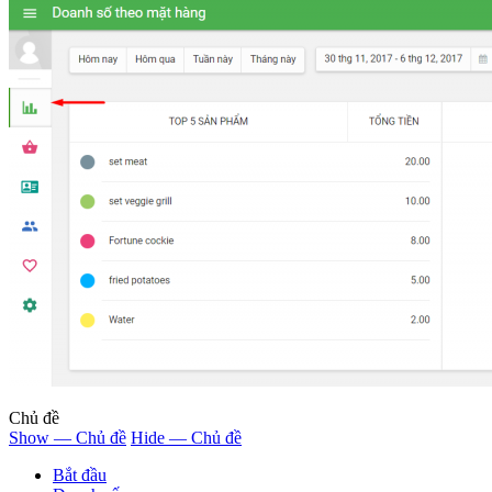
Chủ đề
Show — Chủ đề
Hide — Chủ đề
Bắt đầu