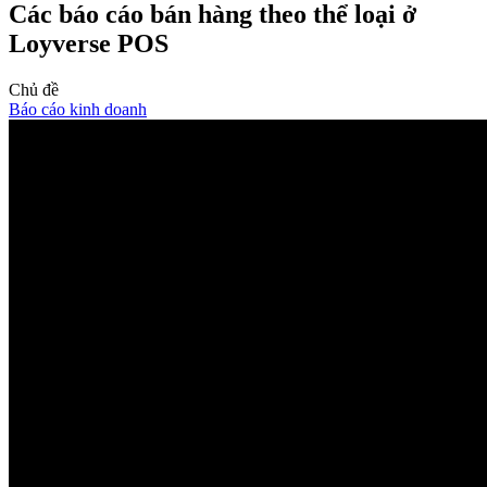
Các báo cáo bán hàng theo thể loại ở
Loyverse POS
Chủ đề
Báo cáo kinh doanh