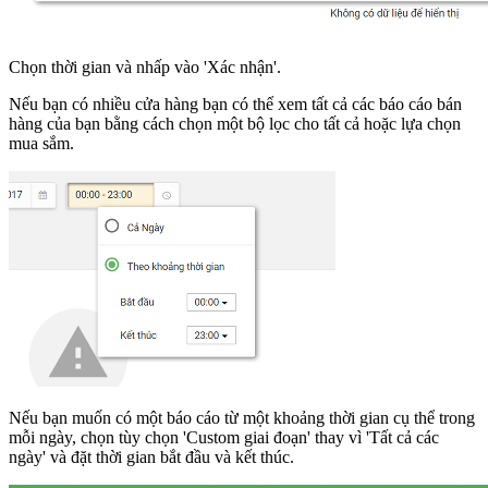
Chọn thời gian và nhấp vào 'Xác nhận'.
Nếu bạn có nhiều cửa hàng bạn có thể xem tất cả các báo cáo bán
hàng của bạn bằng cách chọn một bộ lọc cho tất cả hoặc lựa chọn
mua sắm.
Nếu bạn muốn có một báo cáo từ một khoảng thời gian cụ thể trong
mỗi ngày, chọn tùy chọn 'Custom giai đoạn' thay vì 'Tất cả các
ngày' và đặt thời gian bắt đầu và kết thúc.