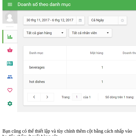
Bạn cũng có thể thiết lập và tùy chỉnh thêm cột bằng cách nhấp vào