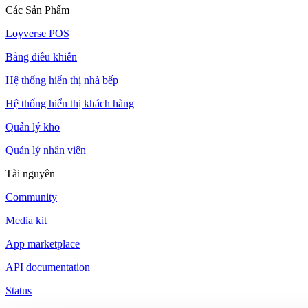
Các Sản Phẩm
Loyverse POS
Bảng điều khiển
Hệ thống hiển thị nhà bếp
Hệ thống hiển thị khách hàng
Quản lý kho
Quản lý nhân viên
Tài nguyên
Community
Media kit
App marketplace
API documentation
Status