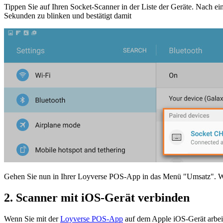
Tippen Sie auf Ihren Socket-Scanner in der Liste der Geräte. Nach e
Sekunden zu blinken und bestätigt damit
Gehen Sie nun in Ihrer Loyverse POS-App in das Menü "Umsatz". Wen
2. Scanner mit iOS-Gerät verbinden
Wenn Sie mit der
Loyverse POS-App
auf dem Apple iOS-Gerät arbei