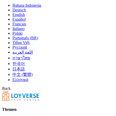
Bahasa Indonesia
Deutsch
English
Español
Français
Italiano
Polski
Português (BR)
Tiếng Việt
Русский
اللغة العربية
ภาษาไทย
한국어
日本語
中文 (繁體)
Ελληνικά
Back
Themen