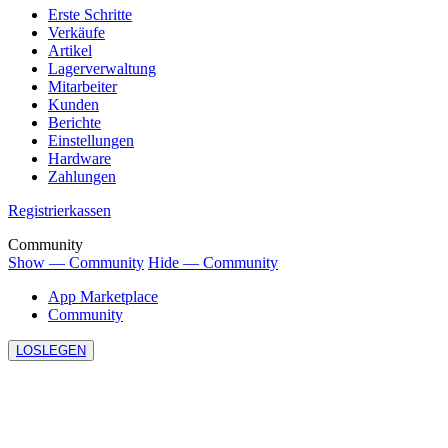
Erste Schritte
Verkäufe
Artikel
Lagerverwaltung
Mitarbeiter
Kunden
Berichte
Einstellungen
Hardware
Zahlungen
Registrierkassen
Community
Show — Community
Hide — Community
App Marketplace
Community
LOSLEGEN