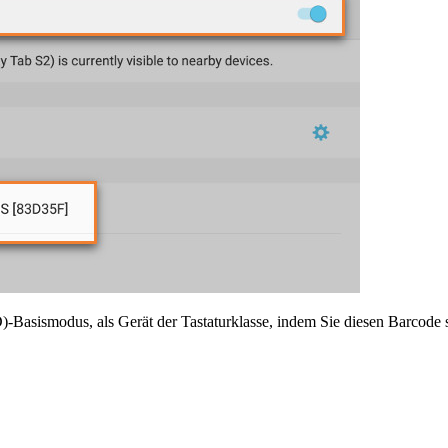
-Basismodus, als Gerät der Tastaturklasse, indem Sie diesen Barcode 