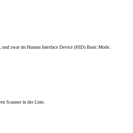
in, und zwar im Human Interface Device (HID) Basic Mode.
en Scanner in der Liste.