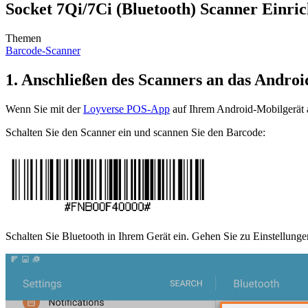
Socket 7Qi/7Ci (Bluetooth) Scanner Einri
Themen
Barcode-Scanner
1. Anschließen des Scanners an das Andro
Wenn Sie mit der
Loyverse POS-App
auf Ihrem Android-Mobilgerät a
Schalten Sie den Scanner ein und scannen Sie den Barcode:
Schalten Sie Bluetooth in Ihrem Gerät ein. Gehen Sie zu Einstellungen