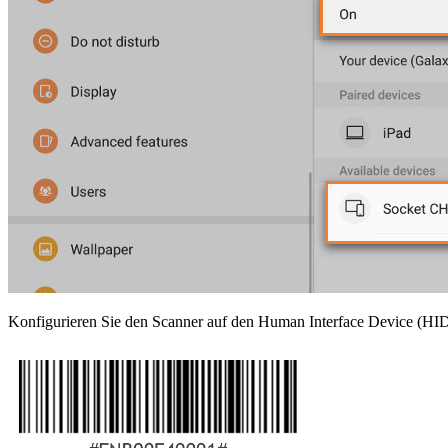
Konfigurieren Sie den Scanner auf den Human Interface Device (HID)