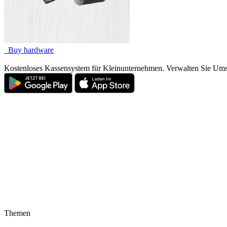
Buy hardware
Kostenloses Kassensystem für Kleinunternehmen. Verwalten Sie Ums
Themen