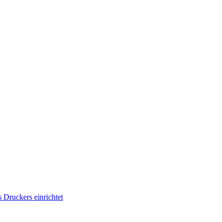
Druckers einrichtet