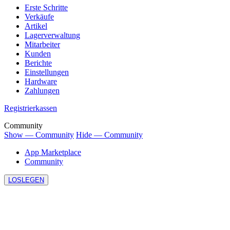
Erste Schritte
Verkäufe
Artikel
Lagerverwaltung
Mitarbeiter
Kunden
Berichte
Einstellungen
Hardware
Zahlungen
Registrierkassen
Community
Show — Community
Hide — Community
App Marketplace
Community
LOSLEGEN