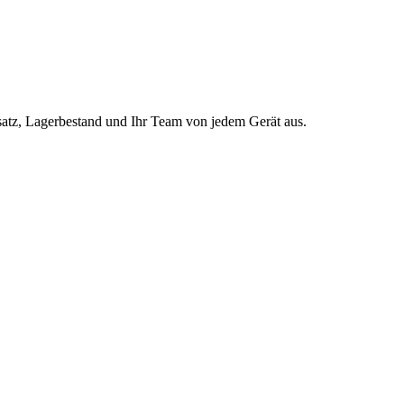
atz, Lagerbestand und Ihr Team von jedem Gerät aus.