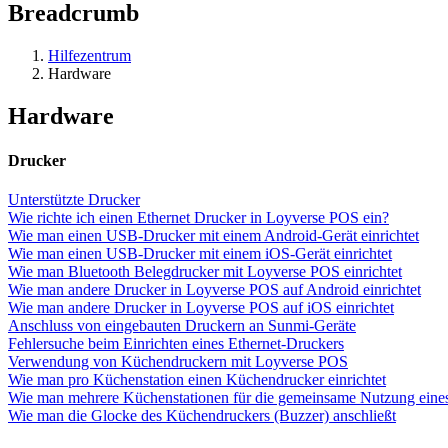
Breadcrumb
Hilfezentrum
Hardware
Hardware
Drucker
Unterstützte Drucker
Wie richte ich einen Ethernet Drucker in Loyverse POS ein?
Wie man einen USB-Drucker mit einem Android-Gerät einrichtet
Wie man einen USB-Drucker mit einem iOS-Gerät einrichtet
Wie man Bluetooth Belegdrucker mit Loyverse POS einrichtet
Wie man andere Drucker in Loyverse POS auf Android einrichtet
Wie man andere Drucker in Loyverse POS auf iOS einrichtet
Anschluss von eingebauten Druckern an Sunmi-Geräte
Fehlersuche beim Einrichten eines Ethernet-Druckers
Verwendung von Küchendruckern mit Loyverse POS
Wie man pro Küchenstation einen Küchendrucker einrichtet
Wie man mehrere Küchenstationen für die gemeinsame Nutzung eines 
Wie man die Glocke des Küchendruckers (Buzzer) anschließt