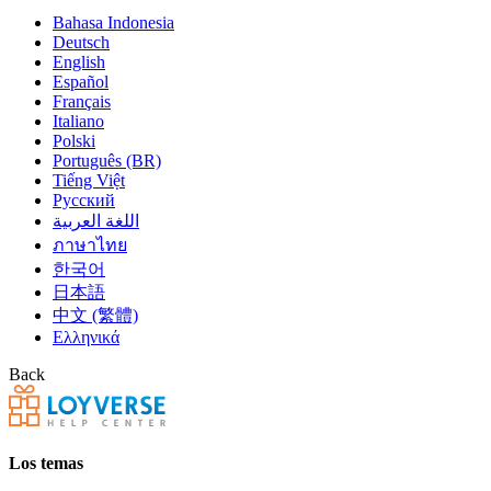
Bahasa Indonesia
Deutsch
English
Español
Français
Italiano
Polski
Português (BR)
Tiếng Việt
Русский
اللغة العربية
ภาษาไทย
한국어
日本語
中文 (繁體)
Ελληνικά
Back
Los temas