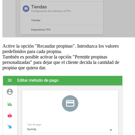
Active la opción "Recaudar propinas". Introduzca los valores
predefinidos para cada propina.
También es posible activar la opción "Permitir propinas
personalizadas" para dejar que el cliente decida la cantidad de
propina que quiera dar.