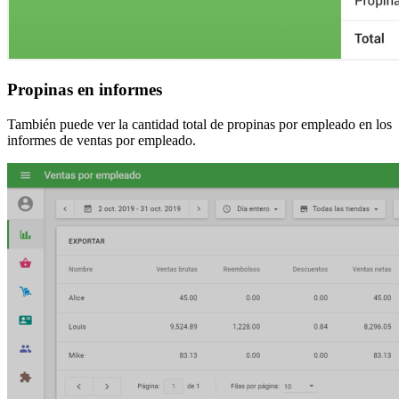
Propinas en informes
También puede ver la cantidad total de propinas por empleado en los
informes de ventas por empleado.