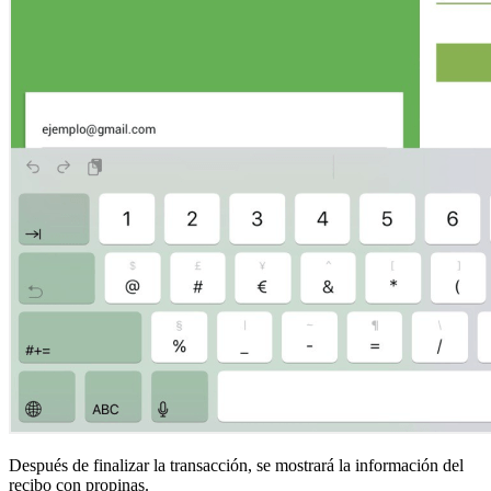
Después de finalizar la transacción, se mostrará la información del
recibo con propinas.