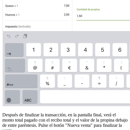
Después de finalizar la transacción, en la pantalla final, verá el
monto total pagado con el recibo total y el valor de la propina debajo
de entre paréntesis. Pulse el botón "Nueva venta" para finalizar la