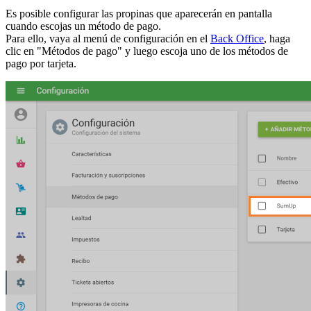
Es posible configurar las propinas que aparecerán en pantalla
cuando escojas un método de pago.
Para ello, vaya al menú de configuración en el
Back Office
, haga
clic en "Métodos de pago" y luego escoja uno de los métodos de
pago por tarjeta.