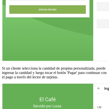
Si un cliente selecciona la cantidad de propina personalizada, puede
ingresar la cantidad y luego tocar el botón 'Pagar' para continuar con
el pago a través del lector de tarjetas.