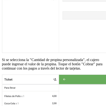
Si se selecciona la "Cantidad de propina personalizada", el cajero
puede ingresar el valor de la propina. Toque el botón "Cobrar" para
continuar con los pagos a través del lector de tarjetas.