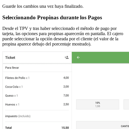
Guarde los cambios una vez haya finalizado.
Seleccionando Propinas durante los Pagos
Desde el TPV y tras haber seleccionado el método de pago por
tarjeta, las opciones para propinas aparecerán en pantalla. El cajero
puede seleccionar la opción deseada por el cliente (el valor de la
propina aparece debajo del porcentaje mostrado).