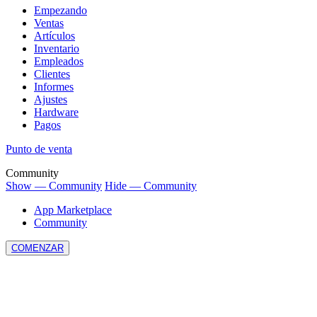
Empezando
Ventas
Artículos
Inventario
Empleados
Clientes
Informes
Ajustes
Hardware
Pagos
Punto de venta
Community
Show — Community
Hide — Community
App Marketplace
Community
COMENZAR