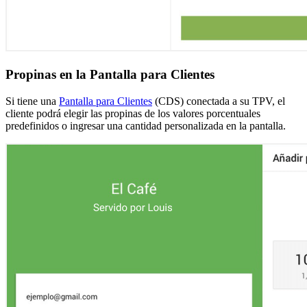
Propinas en la Pantalla para Clientes
Si tiene una
Pantalla para Clientes
(CDS) conectada a su TPV, el
cliente podrá elegir las propinas de los valores porcentuales
predefinidos o ingresar una cantidad personalizada en la pantalla.