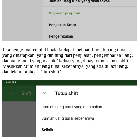
Jika pengguna memiliki hak, ia dapat melihat 'Jumlah uang tunai
yang diharapkan' yang dihitung dari penjualan, pengembalian uang,
dan uang tunai yang masuk / keluar yang dibayarkan selama shift.
Masukkan ‘Jumlah uang tunai sebenarnya’ yang ada di laci uang,
dan tekan tombol ‘Tutup shift’.