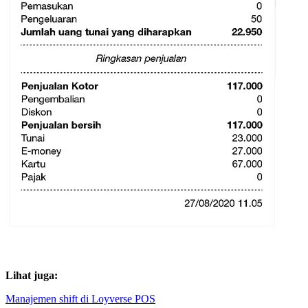
Lihat juga:
Manajemen shift di Loyverse POS