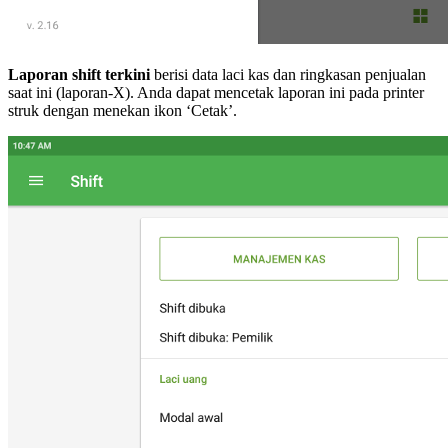
Laporan shift terkini
berisi data laci kas dan ringkasan penjualan
saat ini (laporan-X). Anda dapat mencetak laporan ini pada printer
struk dengan menekan ikon ‘Cetak’.