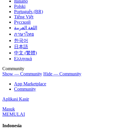
Italiano
Polski
Português (BR)
Tiếng Việt
Русский
اللغة العربية
ภาษาไทย
한국어
日本語
中文 (繁體)
Ελληνικά
Community
Show — Community
Hide — Community
App Marketplace
Community
Aplikasi Kasir
Masuk
MEMULAI
Indonesia