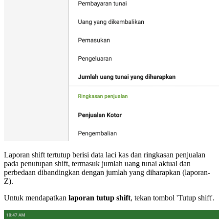
Laporan shift tertutup berisi data laci kas dan ringkasan penjualan
pada penutupan shift, termasuk jumlah uang tunai aktual dan
perbedaan dibandingkan dengan jumlah yang diharapkan (laporan-
Z).
Untuk mendapatkan
laporan tutup shift
, tekan tombol 'Tutup shift'.