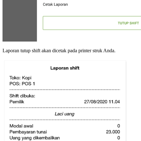
Laporan tutup shift akan dicetak pada printer struk Anda.