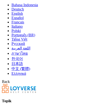
Bahasa Indonesia
Deutsch
English
Español
Français
Italiano
Polski
Português (BR)
Tiếng Việt
Русский
اللغة العربية
ภาษาไทย
한국어
日本語
中文 (繁體)
Ελληνικά
Back
Topik