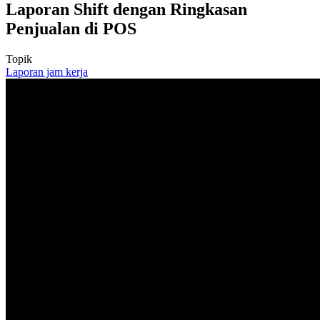
Laporan Shift dengan Ringkasan
Penjualan di POS
Topik
Laporan jam kerja