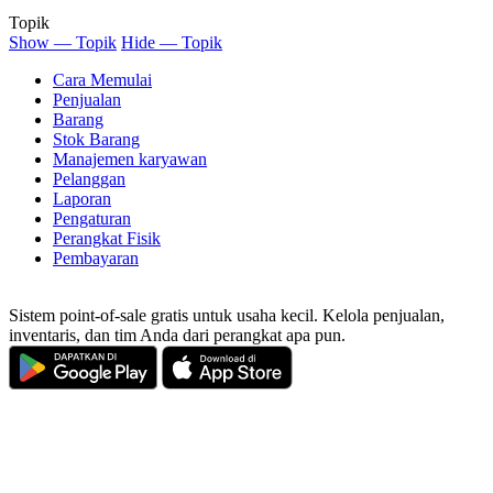
Topik
Show — Topik
Hide — Topik
Cara Memulai
Penjualan
Barang
Stok Barang
Manajemen karyawan
Pelanggan
Laporan
Pengaturan
Perangkat Fisik
Pembayaran
Sistem point-of-sale gratis untuk usaha kecil. Kelola penjualan,
inventaris, dan tim Anda dari perangkat apa pun.