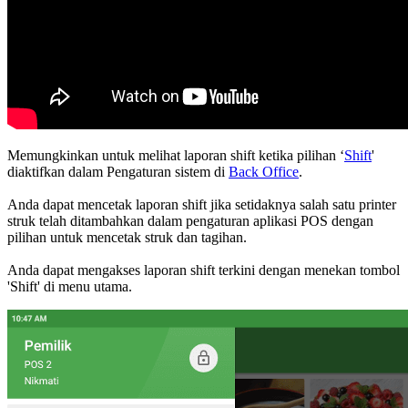
Memungkinkan untuk melihat laporan shift ketika pilihan ‘
Shift
'
diaktifkan dalam Pengaturan sistem di
Back Office
.
Anda dapat mencetak laporan shift jika setidaknya salah satu printer
struk telah ditambahkan dalam pengaturan aplikasi POS dengan
pilihan untuk mencetak struk dan tagihan.
Anda dapat mengakses laporan shift terkini dengan menekan tombol
'Shift' di menu utama.