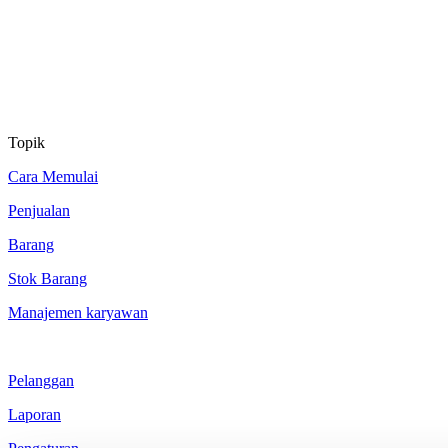
Topik
Cara Memulai
Penjualan
Barang
Stok Barang
Manajemen karyawan
Pelanggan
Laporan