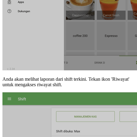
Anda akan melihat laporan dari shift terkini. Tekan ikon 'Riwayat'
untuk mengakses riwayat shift.