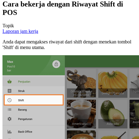
Cara bekerja dengan Riwayat Shift di
POS
Topik
Laporan jam kerja
Anda dapat mengakses riwayat dari shift dengan menekan tombol
'Shift' di menu utama.