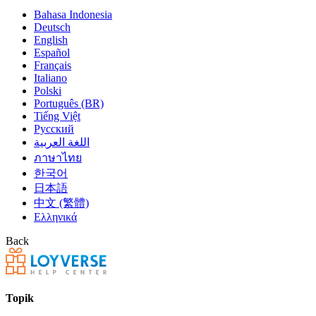
Bahasa Indonesia
Deutsch
English
Español
Français
Italiano
Polski
Português (BR)
Tiếng Việt
Русский
اللغة العربية
ภาษาไทย
한국어
日本語
中文 (繁體)
Ελληνικά
Back
Topik