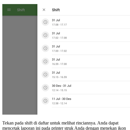
Tekan pada shift di daftar untuk melihat rinciannya. Anda dapat
mencetak laporan ini pada printer struk Anda dengan menekan ikon