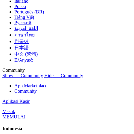
Italiano
Polski
Português (BR)
Tiếng Việt
Русский
اللغة العربية
ภาษาไทย
한국어
日本語
中文 (繁體)
Ελληνικά
Community
Show — Community
Hide — Community
App Marketplace
Community
Aplikasi Kasir
Masuk
MEMULAI
Indonesia