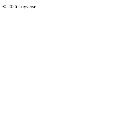
© 2026 Loyverse