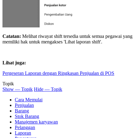
Catatan:
Melihat riwayat shift tersedia untuk semua pegawai yang
memiliki hak untuk mengakses 'Lihat laporan shift'.
Lihat juga:
Pergeseran Laporan dengan Ringkasan Penjualan di POS
Topik
Show — Topik
Hide — Topik
Cara Memulai
Penjualan
Barang
Stok Barang
Manajemen karyawan
Pelanggan
Laporan