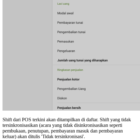
Shift dari POS terkini akan ditampilkan di daftar. Shift yang tidak
tersinkronisasikan (acara yang tidak disinkronisasikan seperti
pembukaan, penutupan, pembayaran masuk dan pembayaran
keluar) akan ditulis 'Tidak tersinkronisasi'.