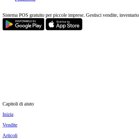
Sistema POS gratuito per piccole imprese. Gestisci vendite, inventario 
Capitoli di aiuto
Inizia
Vendite
Articoli