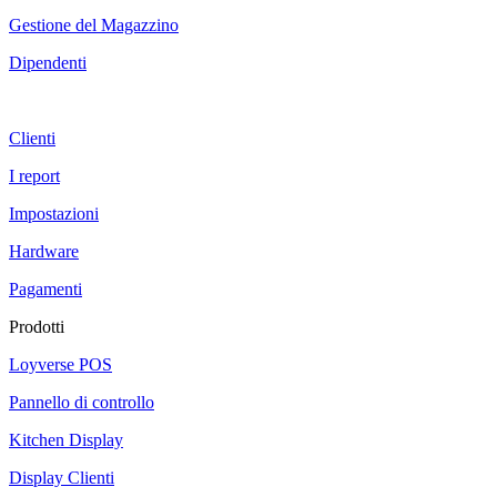
Gestione del Magazzino
Dipendenti
Clienti
I report
Impostazioni
Hardware
Pagamenti
Prodotti
Loyverse POS
Pannello di controllo
Kitchen Display
Display Clienti