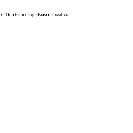
e il tuo team da qualsiasi dispositivo.