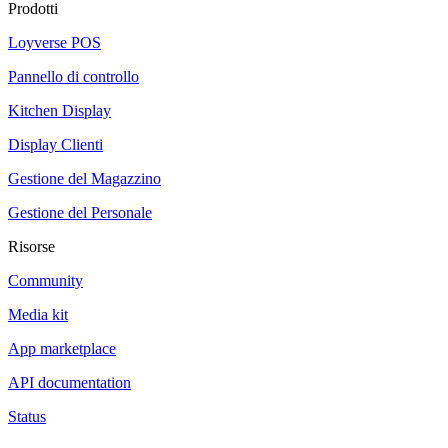
Prodotti
Loyverse POS
Pannello di controllo
Kitchen Display
Display Clienti
Gestione del Magazzino
Gestione del Personale
Risorse
Community
Media kit
App marketplace
API documentation
Status