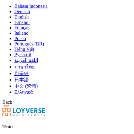
Bahasa Indonesia
Deutsch
English
Español
Français
Italiano
Polski
Português (BR)
Tiếng Việt
Русский
اللغة العربية
ภาษาไทย
한국어
日本語
中文 (繁體)
Ελληνικά
Back
Temi