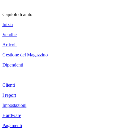
Capitoli di aiuto
Inizia
Vendite
Articoli
Gestione del Magazzino
Dipendenti
Clienti
I report
Impostazioni
Hardware
Pagamenti