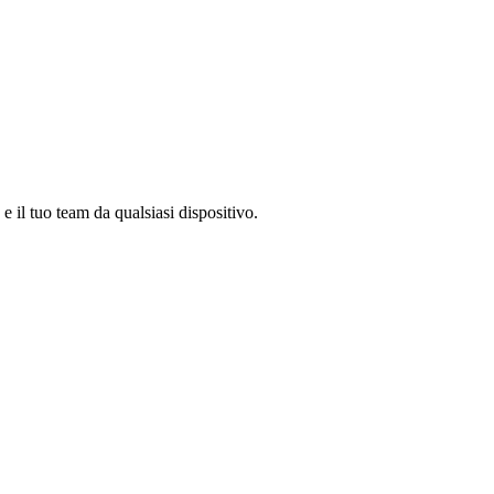
e il tuo team da qualsiasi dispositivo.