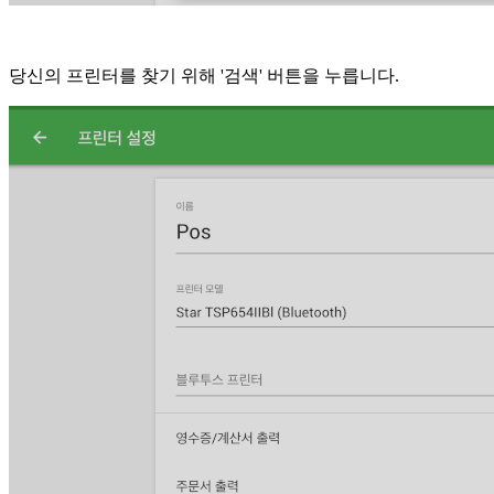
당신의 프린터를 찾기 위해 '검색' 버튼을 누릅니다.