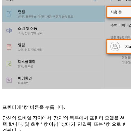
프린터에 '쌍' 버튼을 누릅니다.
당신의 모바일 장치에서 '장치'의 목록에서 프린터 모델을 선
택 합니다. 몇 초후 ' 쌍 아님 ' 상태가 '연결됨' 또는 '쌍' 으로 변
경됩니다.