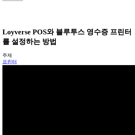
Loyverse POS와 블루투스 영수증 프린터
를 설정하는 방법
주제
프린터