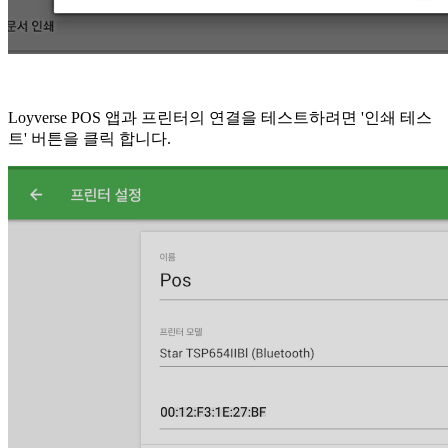
Loyverse POS 앱과 프린터의 연결을 테스트하려면 '인쇄 테스
트' 버튼을 클릭 합니다.