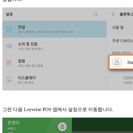
그런 다음 Loyverse POS 앱에서 설정으로 이동합니다.