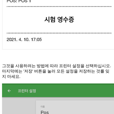
그것을 사용하려는 방법에 따라 프린터 설정을 선택하십시오.
마지막에는 '저장' 버튼을 눌러 모든 설정을 저장하는 것를 잊
지 마세요.