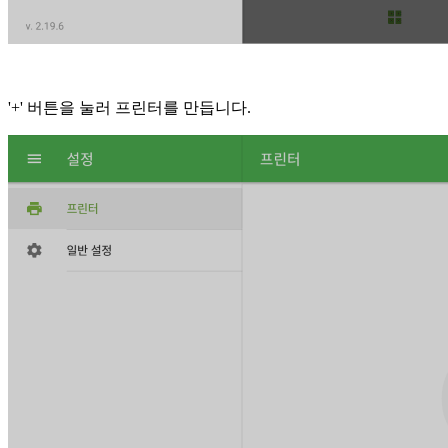
'+' 버튼을 눌러 프린터를 만듭니다.