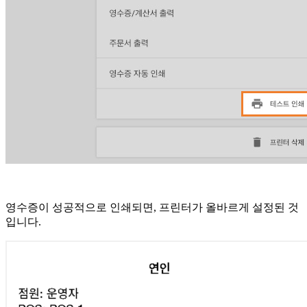
영수증이 성공적으로 인쇄되면, 프린터가 올바르게 설정된 것
입니다.