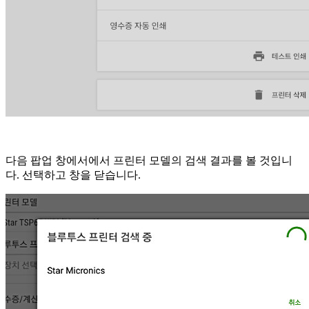
다음 팝업 창에서에서 프린터 모델의 검색 결과를 볼 것입니
다. 선택하고 창을 닫습니다.