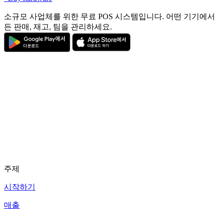
소규모 사업체를 위한 무료 POS 시스템입니다. 어떤 기기에서
든 판매, 재고, 팀을 관리하세요.
주제
시작하기
매출