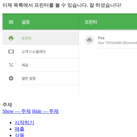
이제 목록에서 프린터를 볼 수 있습니다. 잘 하셨습니다!
주제
Show — 주제
Hide — 주제
시작하기
매출
상품