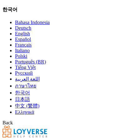
한국어
Bahasa Indonesia
Deutsch
English
Español
Français
Italiano
Polski
Português (BR)
Tiếng Việt
Русский
اللغة العربية
ภาษาไทย
한국어
日本語
中文 (繁體)
Ελληνικά
Back