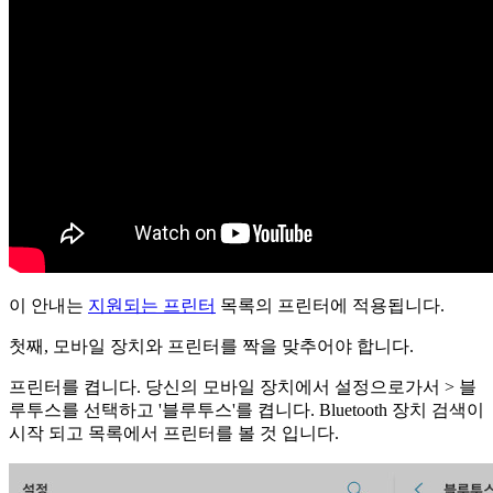
이 안내는
지원되는 프린터
목록의 프린터에 적용됩니다.
첫째, 모바일 장치와 프린터를 짝을 맞추어야 합니다.
프린터를 켭니다. 당신의 모바일 장치에서 설정으로가서 > 블
루투스를 선택하고 '블루투스'를 켭니다. Bluetooth 장치 검색이
시작 되고 목록에서 프린터를 볼 것 입니다.