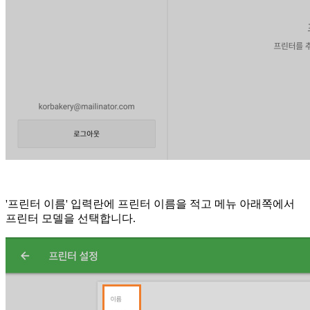
'프린터 이름' 입력란에 프린터 이름을 적고 메뉴 아래쪽에서
프린터 모델을 선택합니다.