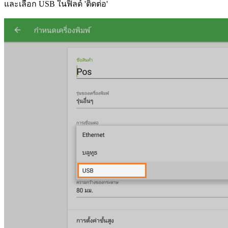
และเลือก USB ในฟิลด์ 'ติดต่อ'