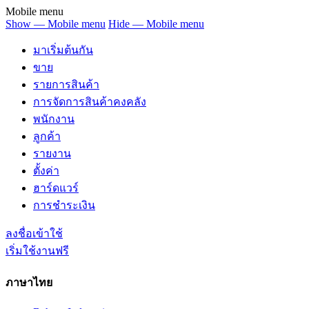
Mobile menu
Show — Mobile menu
Hide — Mobile menu
มาเริ่มต้นกัน
ขาย
รายการสินค้า
การจัดการสินค้าคงคลัง
พนักงาน
ลูกค้า
รายงาน
ตั้งค่า
ฮาร์ดแวร์
การชำระเงิน
ลงชื่อเข้าใช้
เริ่มใช้งานฟรี
ภาษาไทย