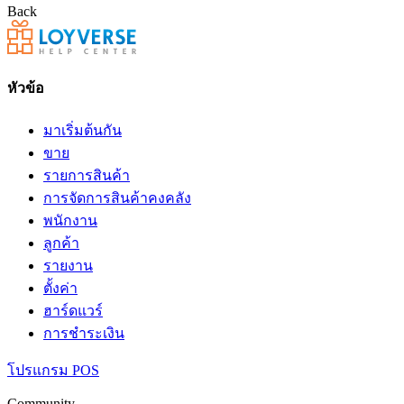
Back
หัวข้อ
มาเริ่มต้นกัน
ขาย
รายการสินค้า
การจัดการสินค้าคงคลัง
พนักงาน
ลูกค้า
รายงาน
ตั้งค่า
ฮาร์ดแวร์
การชำระเงิน
โปรแกรม POS
Community