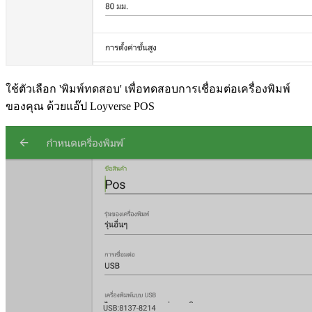
ใช้ตัวเลือก 'พิมพ์ทดสอบ' เพื่อทดสอบการเชื่อมต่อเครื่องพิมพ์
ของคุณ ด้วยแอ๊ป Loyverse POS