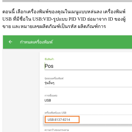
ตอนนี้ เลือกเครื่องพิมพ์ของคุณในเมนูแบบหล่นลง เครื่องพิมพ์
USB ที่มีชื่อใน USB:VID-รูปแบบ PID VID ย่อมาจาก ID ของผู้
ขาย และหมายเลขผลิตภัณฑ์เป็นรหัส ผลิตภัณฑ์การ