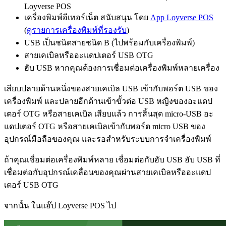
Loyverse POS
เครื่องพิมพ์อีเทอร์เน็ต สนับสนุน โดย
App Loyverse POS
(
ดูรายการเครื่องพิมพ์ที่รองรับ
)
USB เป็นชนิดสายชนิด B (ไปพร้อมกับเครื่องพิมพ์)
สายเคเบิลหรืออะแดปเตอร์ USB OTG
ฮับ USB หากคุณต้องการเชื่อมต่อเครื่องพิมพ์หลายเครื่อง
เสียบปลายด้านหนึ่งของสายเคเบิล USB เข้ากับพอร์ต USB ของ
เครื่องพิมพ์ และปลายอีกด้านเข้าขั้วต่อ USB หญิงของอะแดป
เตอร์ OTG หรือสายเคเบิล เสียบแล้ว การสิ้นสุด micro-USB อะ
แดปเตอร์ OTG หรือสายเคเบิลเข้ากับพอร์ต micro USB ของ
อุปกรณ์มือถือของคุณ และรอสำหรับระบบการจำเครื่องพิมพ์
ถ้าคุณเชื่อมต่อเครื่องพิมพ์หลาย เชื่อมต่อกับฮับ USB ฮับ USB ที่
เชื่อมต่อกับอุปกรณ์เคลื่อนของคุณผ่านสายเคเบิลหรืออะแดป
เตอร์ USB OTG
จากนั้น ในแอ๊ป Loyverse POS ไป