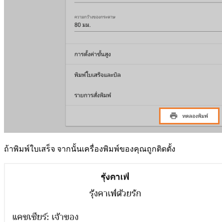
ถ้าพิมพ์ใบเสร็จ จากนั้นเครื่องพิมพ์ของคุณถูกติดตั้ง