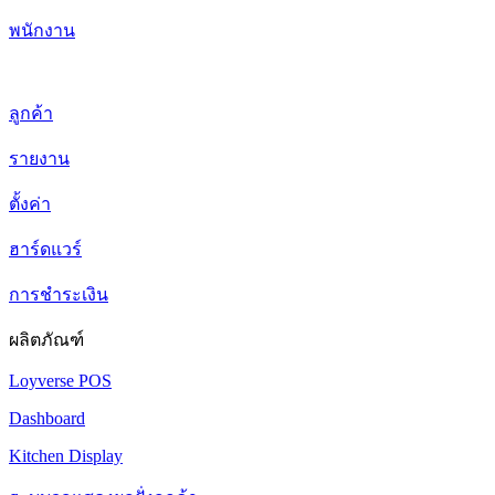
พนักงาน
ลูกค้า
รายงาน
ตั้งค่า
ฮาร์ดแวร์
การชำระเงิน
ผลิตภัณฑ์
Loyverse POS
Dashboard
Kitchen Display