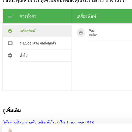
ตอนนี้ คุณสามารถดูเครื่องพิมพ์ของคุณในรายการ ทำงานที่ดี
ดูเพิ่มเติม
วิธีการตั้งค่าเครื่องพิมพ์อื่น ๆใน Loyverse POS