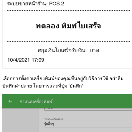
เลือกการตั้งค่าเครื่องพิมพ์ของคุณขึ้นอยู่กับวิธีการใช้ อย่าลืม
บันทึกค่าปลาย โดยการแตะที่ปุ่ม 'บันทึก'