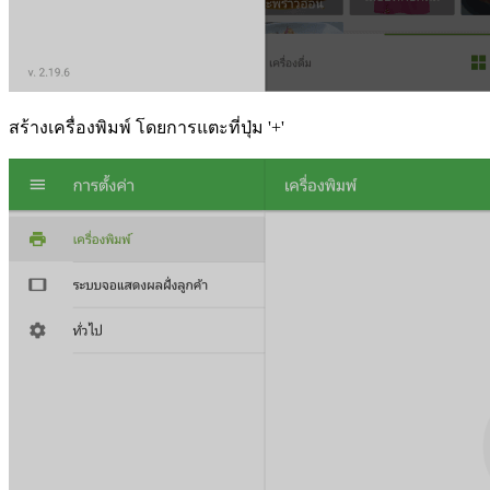
สร้างเครื่องพิมพ์ โดยการแตะที่ปุ่ม '+'