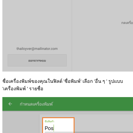
ชื่อเครื่องพิมพ์ของคุณในฟิลด์ 'ชื่อพิมพ์' เลือก 'อื่น ๆ ' รูปแบบ
'เครื่องพิมพ์ ' รายชื่อ