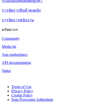
ระบบจอแสดงผลฝั่งลูกค้า
การจัดการสินค้าคงคลัง
การจัดการพนักงาน
ทรัพยากร
Community
Media kit
App marketplace
API documentation
Status
Terms of Use
Privacy Policy
Cookie Policy
Data Processing Addendum