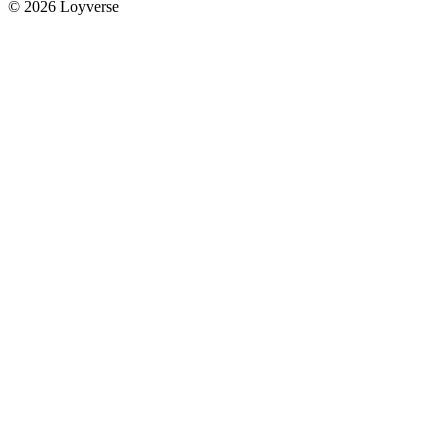
© 2026 Loyverse