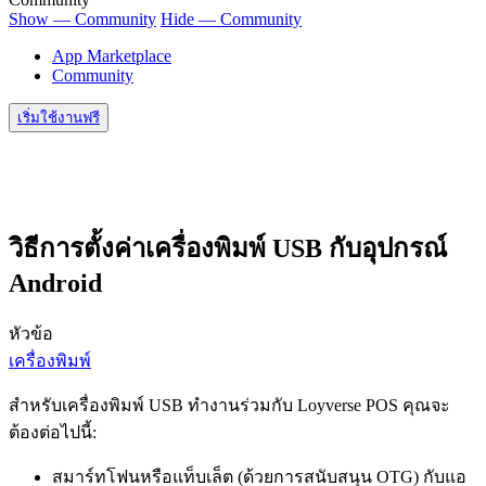
Show — Community
Hide — Community
App Marketplace
Community
เริ่มใช้งานฟรี
วิธีการตั้งค่าเครื่องพิมพ์ USB กับอุปกรณ์
Android
หัวข้อ
เครื่องพิมพ์
สำหรับเครื่องพิมพ์ USB ทำงานร่วมกับ Loyverse POS คุณจะ
ต้องต่อไปนี้:
สมาร์ทโฟนหรือแท็บเล็ต (ด้วยการสนับสนุน OTG) กับแอ