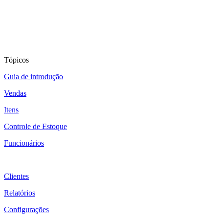
Tópicos
Guia de introdução
Vendas
Itens
Controle de Estoque
Funcionários
Clientes
Relatórios
Configurações