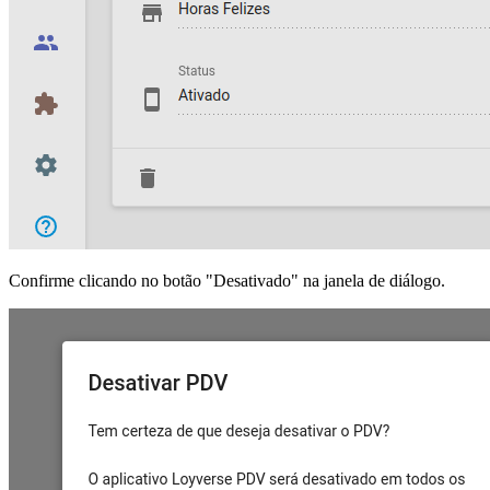
Confirme clicando no botão "Desativado" na janela de diálogo.