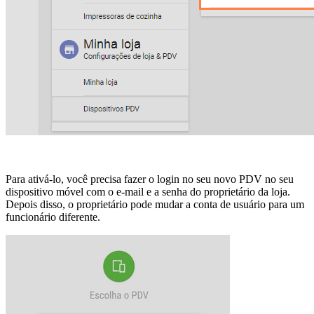
Para ativá-lo, você precisa fazer o login no seu novo PDV no seu
dispositivo móvel com o e-mail e a senha do proprietário da loja.
Depois disso, o proprietário pode mudar a conta de usuário para um
funcionário diferente.