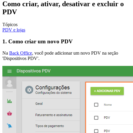
Como criar, ativar, desativar e excluir o
PDV
Tópicos
PDV e lojas
1. Como criar um novo PDV
Na
Back Office
, você pode adicionar um novo PDV na seção
'Dispositivos PDV'.