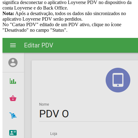
significa desconectar o aplicativo Loyverse PDV no dispositivo da
conta Loyverse e do Back Office.
Nota:
Após a desativação, todos os dados não sincronizados no
aplicativo Loyverse PDV serão perdidos.
No "Cartao PDV" editado de um PDV ativo, clique no ícone
"Desativado" no campo "Status".