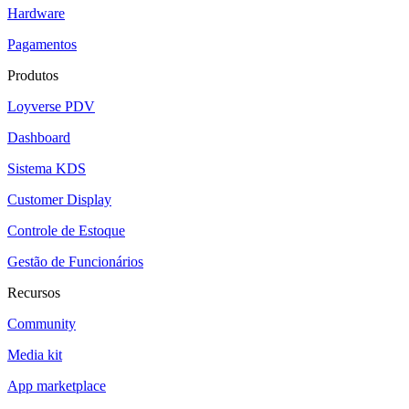
Hardware
Pagamentos
Produtos
Loyverse PDV
Dashboard
Sistema KDS
Customer Display
Controle de Estoque
Gestão de Funcionários
Recursos
Community
Media kit
App marketplace