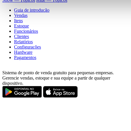
Show — Tópicos
Hide — Tópicos
Guia de introdução
Vendas
Itens
Estoque
Funcionários
Clientes
Relatórios
Configurações
Hardware
Pagamentos
Sistema de ponto de venda gratuito para pequenas empresas.
Gerencie vendas, estoque e sua equipe a partir de qualquer
dispositivo.