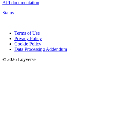
API documentation
Status
Terms of Use
Privacy Policy
Cookie Policy
Data Processing Addendum
© 2026 Loyverse