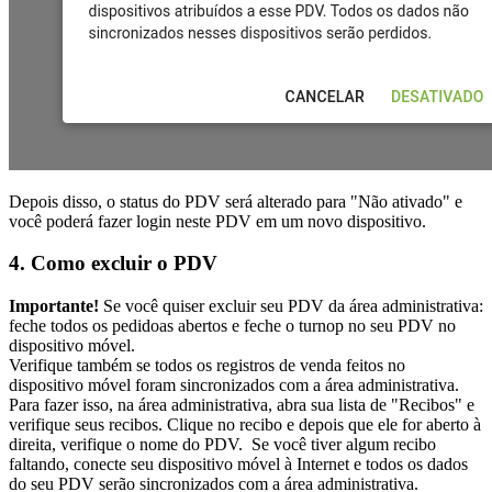
Depois disso, o status do PDV será alterado para "Não ativado" e
você poderá fazer login neste PDV em um novo dispositivo.
4. Como excluir o PDV
Importante!
Se você quiser excluir seu PDV da área administrativa:
feche todos os pedidoas abertos e feche o turnop no seu PDV no
dispositivo móvel.
Verifique também se todos os registros de venda feitos no
dispositivo móvel foram sincronizados com a área administrativa.
Para fazer isso, na área administrativa, abra sua lista de "Recibos" e
verifique seus recibos. Clique no recibo e depois que ele for aberto à
direita, verifique o nome do PDV. Se você tiver algum recibo
faltando, conecte seu dispositivo móvel à Internet e todos os dados
do seu PDV serão sincronizados com a área administrativa.