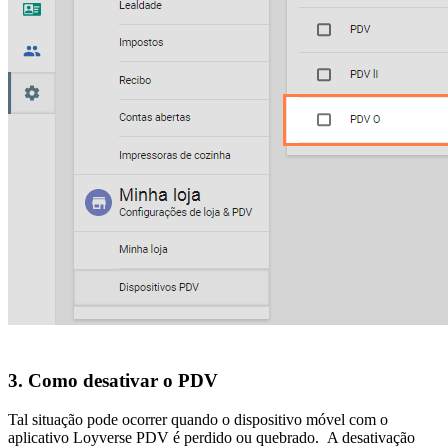
3. Como desativar o PDV
Tal situação pode ocorrer quando o dispositivo móvel com o
aplicativo Loyverse PDV é perdido ou quebrado. A desativação