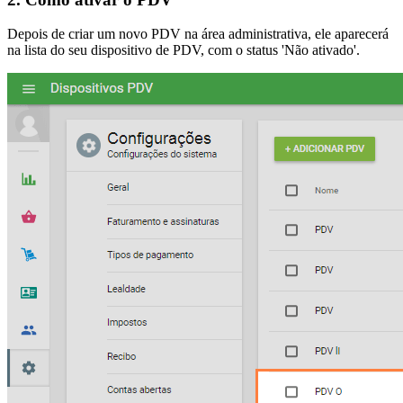
Depois de criar um novo PDV na área administrativa, ele aparecerá
na lista do seu dispositivo de PDV, com o status 'Não ativado'.