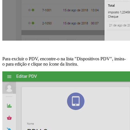
Para excluir o PDV, encontre-o na lista "Dispositivos PDV", insira-
o para edição e clique no ícone da lixeira.