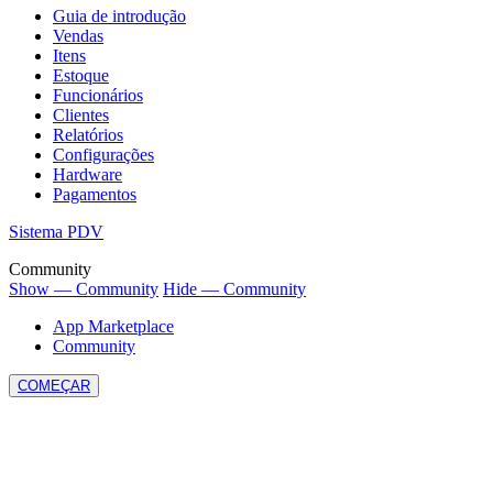
Guia de introdução
Vendas
Itens
Estoque
Funcionários
Clientes
Relatórios
Configurações
Hardware
Pagamentos
Sistema PDV
Community
Show — Community
Hide — Community
App Marketplace
Community
COMEÇAR