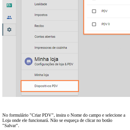
No formulário "Criar PDV", insira o Nome do campo e selecione a
Loja onde ele funcionará. Não se esqueça de clicar no botão
"Salvar".