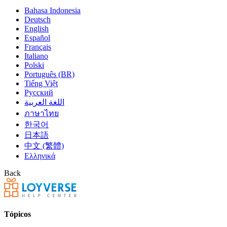
Bahasa Indonesia
Deutsch
English
Español
Français
Italiano
Polski
Português (BR)
Tiếng Việt
Русский
اللغة العربية
ภาษาไทย
한국어
日本語
中文 (繁體)
Ελληνικά
Back
Tópicos