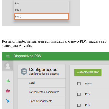
Posteriormente, na sua área administrativa, o novo PDV mudará seu
status para Ativado.