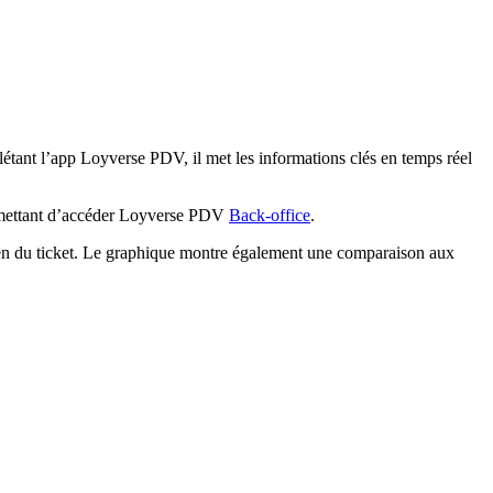
étant l’app Loyverse PDV, il met les informations clés en temps réel
ermettant d’accéder Loyverse PDV
Back-office
.
 moyen du ticket. Le graphique montre également une comparaison aux