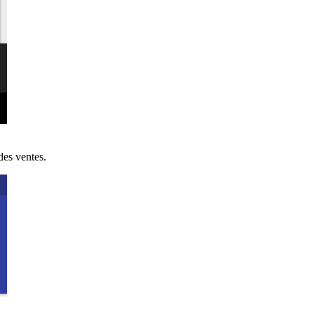
des ventes.