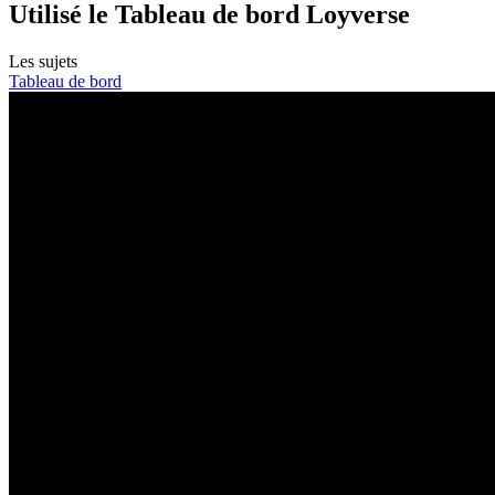
Utilisé le Tableau de bord Loyverse
Les sujets
Tableau de bord