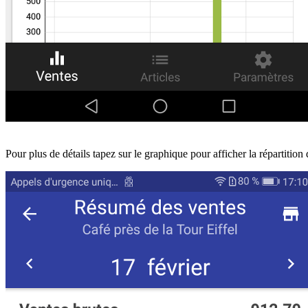
Pour plus de détails tapez sur le graphique pour afficher la répartition 