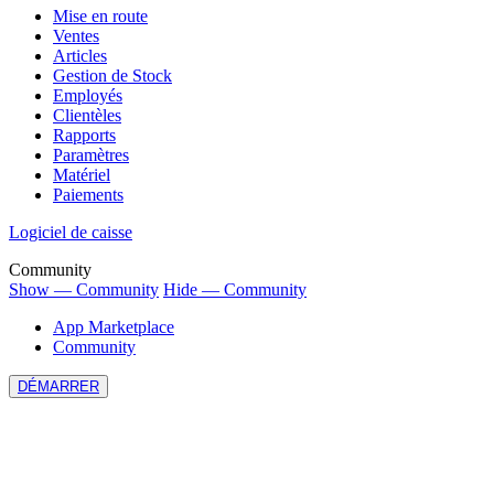
Mise en route
Ventes
Articles
Gestion de Stock
Employés
Clientèles
Rapports
Paramètres
Matériel
Paiements
Logiciel de caisse
Community
Show — Community
Hide — Community
App Marketplace
Community
DÉMARRER