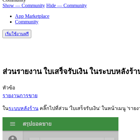
Show — Community
Hide — Community
App Marketplace
Community
เริ่มใช้งานฟรี
ส่วนรายงาน ใบเสร็จรับเงิน ในระบบหลังร้า
หัวข้อ
รายงานการขาย
ใน
ระบบหลังร้าน
คลิ๊กไปที่ส่วน 'ใบเสร็จรับเงิน' ในหน้าเมนู 'รายง