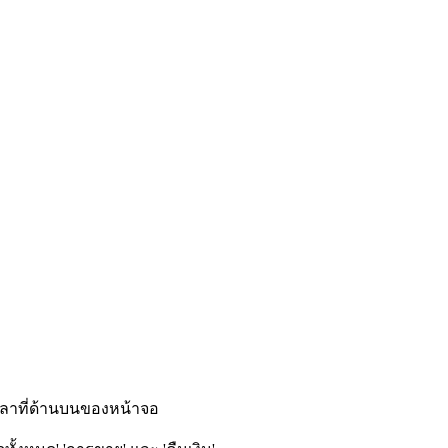
วลาที่ด้านบนของหน้าจอ