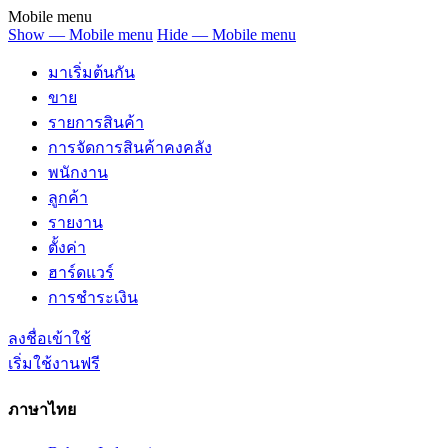
Mobile menu
Show — Mobile menu
Hide — Mobile menu
มาเริ่มต้นกัน
ขาย
รายการสินค้า
การจัดการสินค้าคงคลัง
พนักงาน
ลูกค้า
รายงาน
ตั้งค่า
ฮาร์ดแวร์
การชำระเงิน
ลงชื่อเข้าใช้
เริ่มใช้งานฟรี
ภาษาไทย