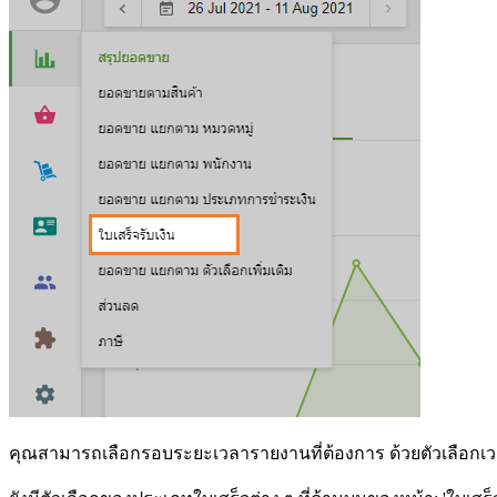
คุณสามารถเลือกรอบระยะเวลารายงานที่ต้องการ ด้วยตัวเลือกเ