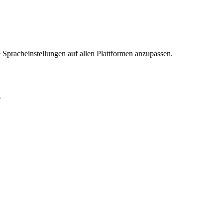
 Spracheinstellungen auf allen Plattformen anzupassen.
.