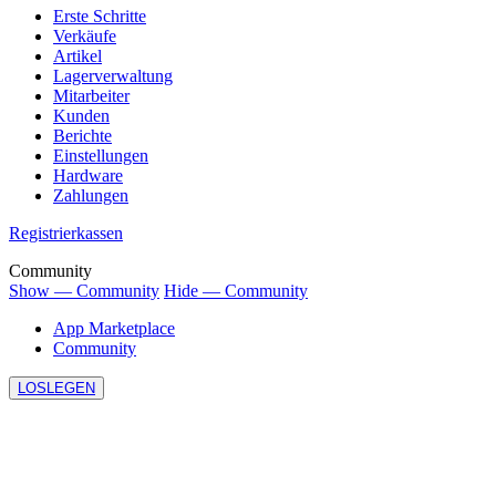
Erste Schritte
Verkäufe
Artikel
Lagerverwaltung
Mitarbeiter
Kunden
Berichte
Einstellungen
Hardware
Zahlungen
Registrierkassen
Community
Show — Community
Hide — Community
App Marketplace
Community
LOSLEGEN