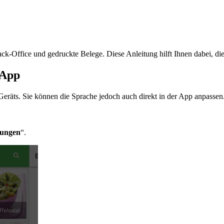
-Office und gedruckte Belege. Diese Anleitung hilft Ihnen dabei, die
-App
räts. Sie können die Sprache jedoch auch direkt in der App anpassen
lungen
“.