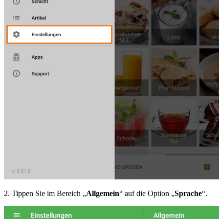
2. Tippen Sie im Bereich „
Allgemein
“ auf die Option „
Sprache
“.