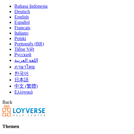
Bahasa Indonesia
Deutsch
English
Español
Français
Italiano
Polski
Português (BR)
Tiếng Việt
Русский
اللغة العربية
ภาษาไทย
한국어
日本語
中文 (繁體)
Ελληνικά
Back
Themen