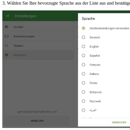
3. Wählen Sie Ihre bevorzugte Sprache aus der Liste aus und bestätig