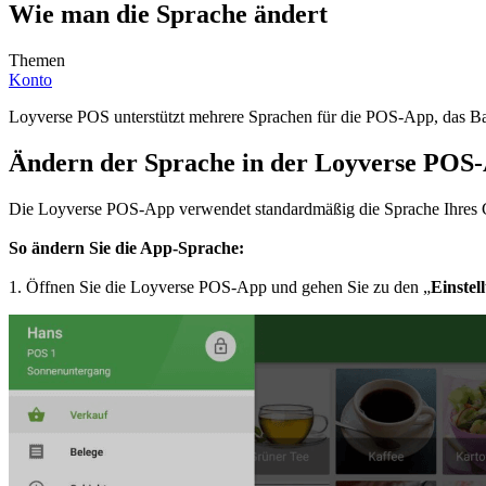
Wie man die Sprache ändert
Themen
Konto
Loyverse POS unterstützt mehrere Sprachen für die POS-App, das Back
Ändern der Sprache in der Loyverse POS
Die Loyverse POS-App verwendet standardmäßig die Sprache Ihres Ge
So ändern Sie die App-Sprache:
1. Öffnen Sie die Loyverse POS-App und gehen Sie zu den „
Einstel