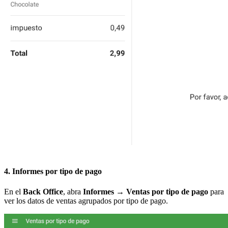
4. Informes por tipo de pago
En el
Back Office
, abra
Informes → Ventas por tipo de pago
para
ver los datos de ventas agrupados por tipo de pago.