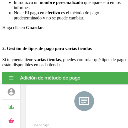
Introduzca un
nombre personalizado
que aparecerá en los
informes.
Nota: El pago en
efectivo
es el método de pago
predeterminado y no se puede cambiar.
Haga clic en
Guardar
.
2. Gestión de tipos de pago para varias tiendas
Si tu cuenta tiene
varias tiendas
, puedes controlar qué tipos de pago
están disponibles en cada tienda.