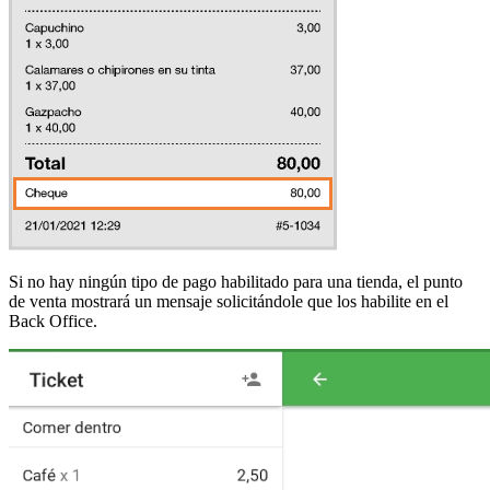
Si no hay ningún tipo de pago habilitado para una tienda, el punto
de venta mostrará un mensaje solicitándole que los habilite en el
Back Office.