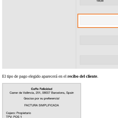
El tipo de pago elegido aparecerá en el
recibo del cliente
.