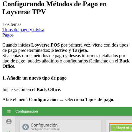
Configurando Métodos de Pago en
Loyverse TPV
Los temas
Tipos de pago y divisa
Pagos
Cuando inicias
Loyverse POS
por primera vez, viene con dos tipos
de pago predeterminados:
Efectivo
y
Tarjeta
.
Si aceptas otros métodos de pago y deseas informes detallados por
tipo de pago, puedes añadirlos o configurarlos fácilmente en el
Back
Office
.
1. Añadir un nuevo tipo de pago
Inicie sesión en el
Back Office
.
Abre el menú
Configuración
→ selecciona
Tipos de pago
.