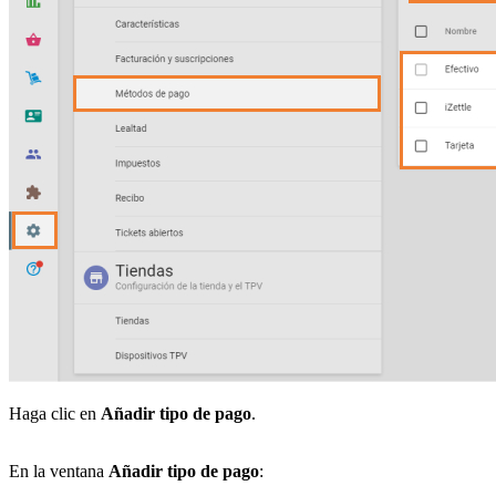
Haga clic en
Añadir tipo de pago
.
En la ventana
Añadir tipo de pago
: