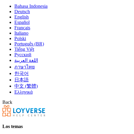
Bahasa Indonesia
Deutsch
English
Español
Français
Italiano
Polski
Português (BR)
Tiếng Việt
Русский
اللغة العربية
ภาษาไทย
한국어
日本語
中文 (繁體)
Ελληνικά
Back
Los temas