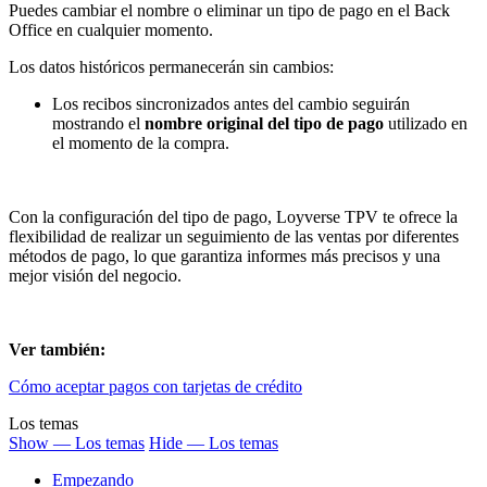
Puedes cambiar el nombre o eliminar un tipo de pago en el Back
Office en cualquier momento.
Los datos históricos permanecerán sin cambios:
Los recibos sincronizados antes del cambio seguirán
mostrando el
nombre original del tipo de pago
utilizado en
el momento de la compra.
Con la configuración del tipo de pago, Loyverse TPV te ofrece la
flexibilidad de realizar un seguimiento de las ventas por diferentes
métodos de pago, lo que garantiza informes más precisos y una
mejor visión del negocio.
Ver también:
Cómo aceptar pagos con tarjetas de crédito
Los temas
Show — Los temas
Hide — Los temas
Empezando