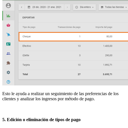
Esto le ayuda a realizar un seguimiento de las preferencias de los
clientes y analizar los ingresos por método de pago.
5. Edición o eliminación de tipos de pago