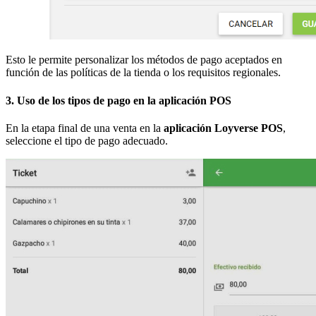
Esto le permite personalizar los métodos de pago aceptados en
función de las políticas de la tienda o los requisitos regionales.
3. Uso de los tipos de pago en la aplicación POS
En la etapa final de una venta en la
aplicación Loyverse POS
,
seleccione el tipo de pago adecuado.