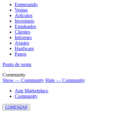
Empezando
Ventas
Artículos
Inventario
Empleados
Clientes
Informes
Ajustes
Hardware
Pagos
Punto de venta
Community
Show — Community
Hide — Community
App Marketplace
Community
COMENZAR