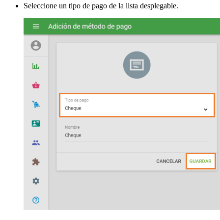
Seleccione un tipo de pago de la lista desplegable.