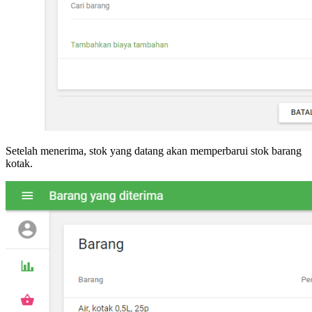
Setelah menerima, stok yang datang akan memperbarui stok barang
kotak.