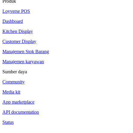
Produk
Loyverse POS
Dashboard
Kitchen Display
Customer Display
Manajemen Stok Barang
Manajemen karyawan
Sumber daya
Community
Media kit
App marketplace
API documentation
Status