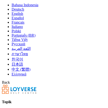
Bahasa Indonesia
Deutsch
English
Español
Français
Italiano
Polski
Português (BR)
Tiếng Việt
Русский
اللغة العربية
ภาษาไทย
한국어
日本語
中文 (繁體)
Ελληνικά
Back
Topik