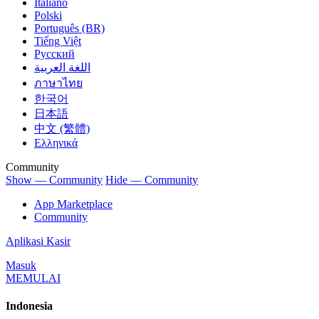
Italiano
Polski
Português (BR)
Tiếng Việt
Русский
اللغة العربية
ภาษาไทย
한국어
日本語
中文 (繁體)
Ελληνικά
Community
Show — Community
Hide — Community
App Marketplace
Community
Aplikasi Kasir
Masuk
MEMULAI
Indonesia