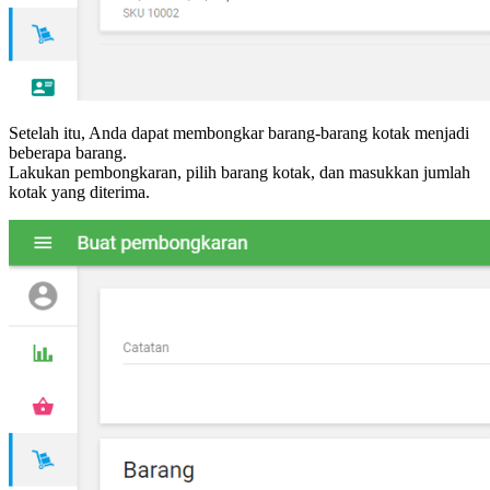
Setelah itu, Anda dapat membongkar barang-barang kotak menjadi
beberapa barang.
Lakukan pembongkaran, pilih barang kotak, dan masukkan jumlah
kotak yang diterima.