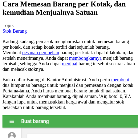
Cara Memesan Barang per Kotak, dan
kemudian Menjualnya Satuan
Topik
Stok Barang
Kadang-kadang, pemasok mengharuskan untuk memesan barang
per kotak, dan setiap kotak terdiri dari sejumlah barang.
Membuat
pesanan pembelian
barang per kotak dapat dilakukan, dan
setelah menerimanya, Anda dapat
membongkarnya
menjadi barang
terpisah, sehingga Anda dapat
menjual
barang tersebut secara satuan
dan melacak stoknya.
Buka daftar Barang di Kantor Administrasi. Anda perlu
membuat
dua himpunan barang: untuk menjual dan pemesanan dengan kotak.
Pertama-tama, Anda harus membuat barang untuk dijual satuan.
Katakanlah Anda membuat barang, dijual satuan, 'Air, botol 0,5L'.
Jangan lupa untuk memasukkan harga awal dan mengatur stok
pelacakan untuk barang tersebut.