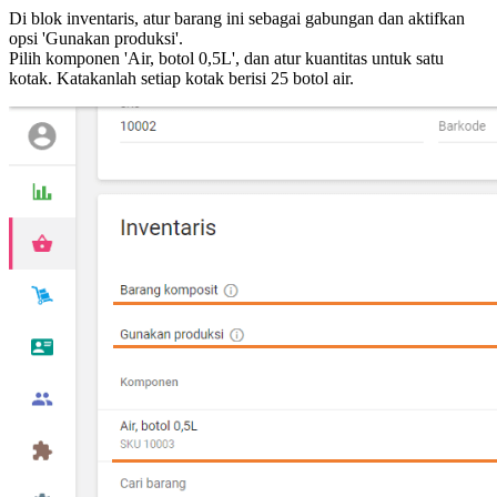
Di blok inventaris, atur barang ini sebagai gabungan dan aktifkan
opsi 'Gunakan produksi'.
Pilih komponen 'Air, botol 0,5L', dan atur kuantitas untuk satu
kotak. Katakanlah setiap kotak berisi 25 botol air.