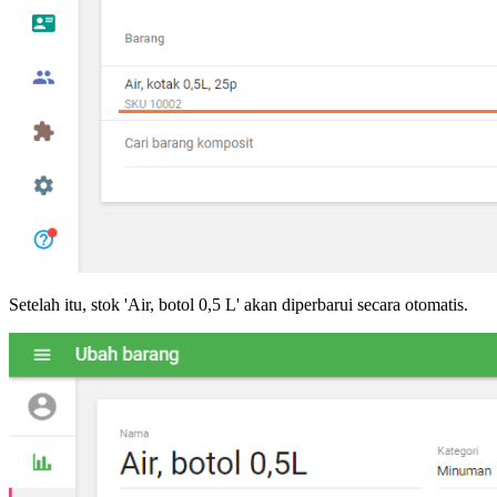
Setelah itu, stok 'Air, botol 0,5 L' akan diperbarui secara otomatis.