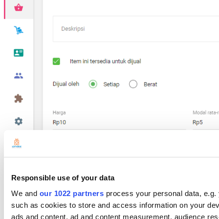
Responsible use of your data
We and
our 1022 partners
process your personal data, e.g.
such as cookies to store and access information on your dev
ads and content, ad and content measurement, audience res