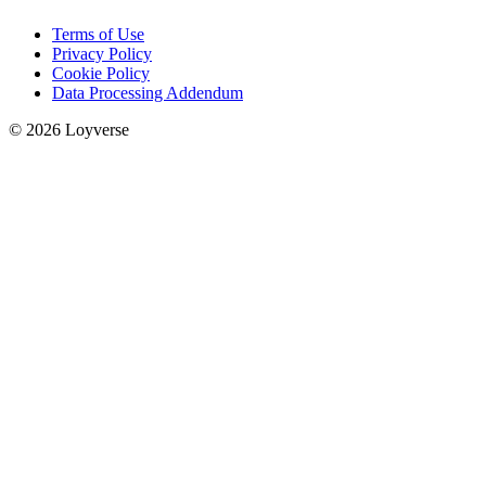
Terms of Use
Privacy Policy
Cookie Policy
Data Processing Addendum
© 2026 Loyverse