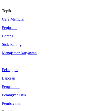
Topik
Cara Memulai
Penjualan
Barang
Stok Barang
Manajemen karyawan
Pelanggan
Laporan
Pengaturan
Perangkat Fisik
Pembayaran