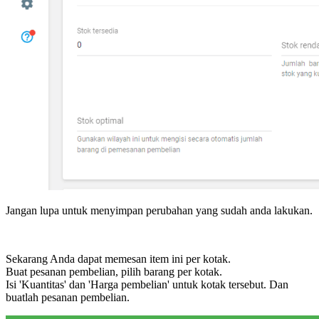
Jangan lupa untuk menyimpan perubahan yang sudah anda lakukan.
Sekarang Anda dapat memesan item ini per kotak.
Buat pesanan pembelian, pilih barang per kotak.
Isi 'Kuantitas' dan 'Harga pembelian' untuk kotak tersebut. Dan
buatlah pesanan pembelian.