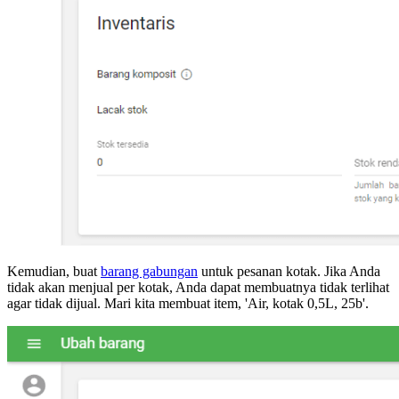
Kemudian, buat
barang gabungan
untuk pesanan kotak. Jika Anda
tidak akan menjual per kotak, Anda dapat membuatnya tidak terlihat
agar tidak dijual. Mari kita membuat item, 'Air, kotak 0,5L, 25b'.