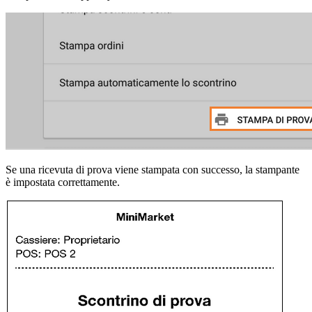
Se una ricevuta di prova viene stampata con successo, la stampante
è impostata correttamente.