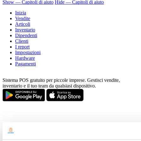
Show — Capitoli di aiuto
Hide — Capitoli di aiuto
Inizia
Vendite
Articoli
Inventario
Dipendenti
Clienti
I report
Impostazioni
Hardware
Pagamenti
Sistema POS gratuito per piccole imprese. Gestisci vendite,
inventario e il tuo team da qualsiasi dispositivo.