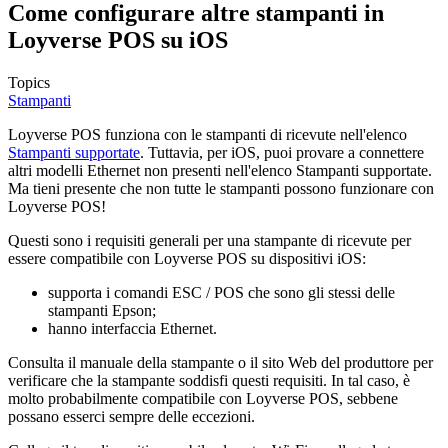
Come configurare altre stampanti in
Loyverse POS su iOS
Topics
Stampanti
Loyverse POS funziona con le stampanti di ricevute nell'elenco
Stampanti supportate
. Tuttavia, per iOS, puoi provare a connettere
altri modelli Ethernet non presenti nell'elenco Stampanti supportate.
Ma tieni presente che non tutte le stampanti possono funzionare con
Loyverse POS!
Questi sono i requisiti generali per una stampante di ricevute per
essere compatibile con Loyverse POS su dispositivi iOS:
supporta i comandi ESC / POS che sono gli stessi delle
stampanti Epson;
hanno interfaccia Ethernet.
Consulta il manuale della stampante o il sito Web del produttore per
verificare che la stampante soddisfi questi requisiti. In tal caso, è
molto probabilmente compatibile con Loyverse POS, sebbene
possano esserci sempre delle eccezioni.