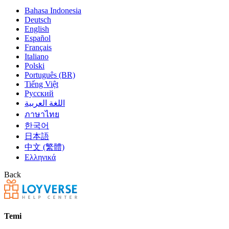
Bahasa Indonesia
Deutsch
English
Español
Français
Italiano
Polski
Português (BR)
Tiếng Việt
Русский
اللغة العربية
ภาษาไทย
한국어
日本語
中文 (繁體)
Ελληνικά
Back
Temi