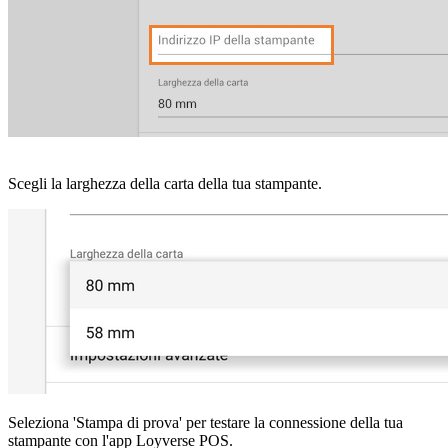
Scegli la larghezza della carta della tua stampante.
Seleziona 'Stampa di prova' per testare la connessione della tua
stampante con l'app Loyverse POS.