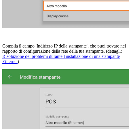
Compila il campo 'Indirizzo IP della stampante', che puoi trovare nel
rapporto di configurazione della rete della tua stampante. (dettagli:
Risoluzione dei problemi durante l'installazione di una stampante
Ethernet
)