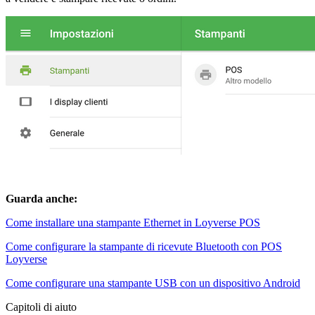
Guarda anche:
Come installare una stampante Ethernet in Loyverse POS
Come configurare la stampante di ricevute Bluetooth con POS
Loyverse
Come configurare una stampante USB con un dispositivo Android
Capitoli di aiuto