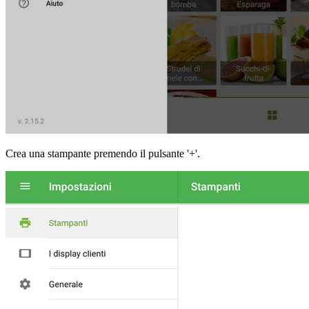
Crea una stampante premendo il pulsante '+'.