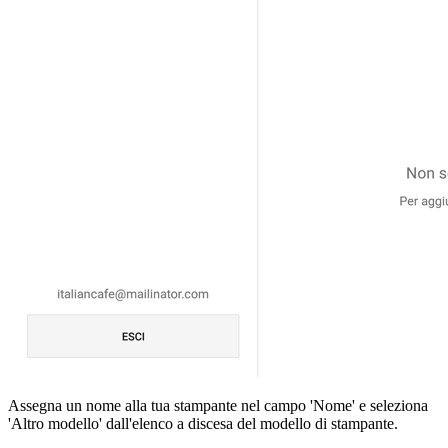
Assegna un nome alla tua stampante nel campo 'Nome' e seleziona
'Altro modello' dall'elenco a discesa del modello di stampante.