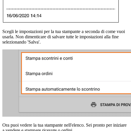
Scegli le impostazioni per la tua stampante a seconda di come vuoi
usarla. Non dimenticare di salvare tutte le impostazioni alla fine
selezionando 'Salva'.
Ora puoi vedere la tua stampante nell'elenco. Sei pronto per iniziare
a vendere e stampare ricevute o ordini.