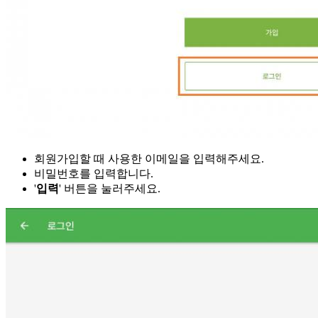
회원가입할 때 사용한 이메일을 입력해주세요.
비밀번호를 입력합니다.
'
입력
' 버튼을 눌러주세요.