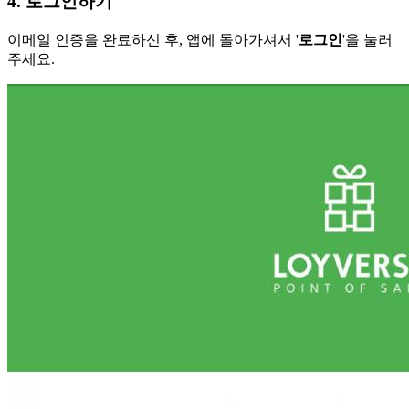
4. 로그인하기
이메일 인증을 완료하신 후, 앱에 돌아가셔서 '
로그인
'을 눌러
주세요.