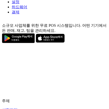
설정
하드웨어
결제
소규모 사업체를 위한 무료 POS 시스템입니다. 어떤 기기에서
든 판매, 재고, 팀을 관리하세요.
주제