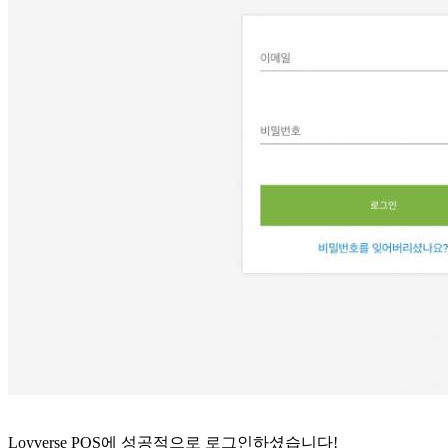
Loyverse POS에 성공적으로 로그인하셨습니다!