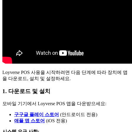
Loyverse POS 사용을 시작하려면 다음 단계에 따라 장치에 앱
을 다운로드, 설치 및 설정하세요.
1. 다운로드 및 설치
모바일 기기에서 Loyverse POS 앱을 다운받으세요:
구구글 플레이 스토어
(안드로이드 전용)
애플 앱 스토어
(iOS 전용)
시스템 요구 사항: