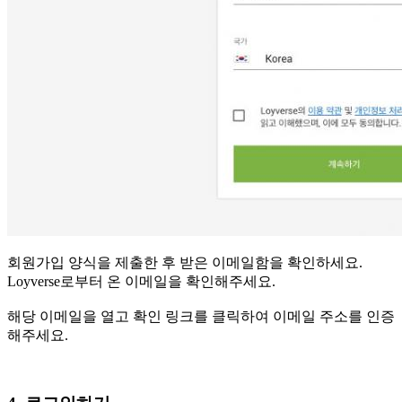
회원가입 양식을 제출한 후 받은 이메일함을 확인하세요.
Loyverse로부터 온 이메일을 확인해주세요.
해당 이메일을 열고 확인 링크를 클릭하여 이메일 주소를 인증
해주세요.