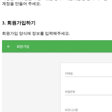
계정을 만들어 주세요.
3. 회원가입하기
회원가입 양식에 정보를 입력해주세요.