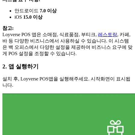
안드로이드
7.0 이상
iOS
15.0 이상
참고:
Loyverse POS 앱은 소매점, 식료품점, 부티크,
레스토랑
, 카페,
바 등 다양한 비즈니스에서 사용하실 수 있습니다. 이 시스템
은 백 오피스에서 다양한 설정을 제공하여 비즈니스 요구에 맞
게 POS 설정을 조정할 수 있습니다.
2. 앱 실행하기
설치 후, Loyverse POS앱을 실행해주세요. 시작화면이 표시됩
니다.