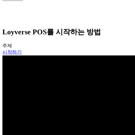
Loyverse POS를 시작하는 방법
주제
시작하기