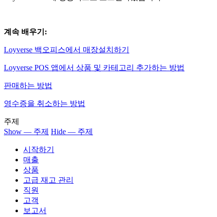
계속 배우기:
Loyverse 백오피스에서 매장설치하기
Loyverse POS 앱에서 상품 및 카테고리 추가하는 방법
판매하는 방법
영수증을 취소하는 방법
주제
Show — 주제
Hide — 주제
시작하기
매출
상품
고급 재고 관리
직원
고객
보고서