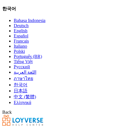
한국어
Bahasa Indonesia
Deutsch
English
Español
Français
Italiano
Polski
Português (BR)
Tiếng Việt
Русский
اللغة العربية
ภาษาไทย
한국어
日本語
中文 (繁體)
Ελληνικά
Back